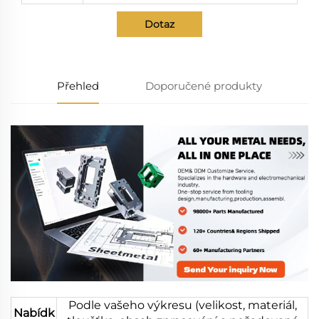
Dotaz
Přehled
Doporučené produkty
Podle vašeho výkresu (velikost, materiál,
Nabídk