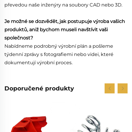
převedou naše inženýry na soubory CAD nebo 3D.
Je možné se dozvědět, jak postupuje výroba vašich
produktů, aniž bychom museli navštívit vaši
společnost?
Nabídneme podrobný výrobní plán a pošleme
týdenní zprávy s fotografiemi nebo videi, které
dokumentují výrobní proces.
Doporučené produkty