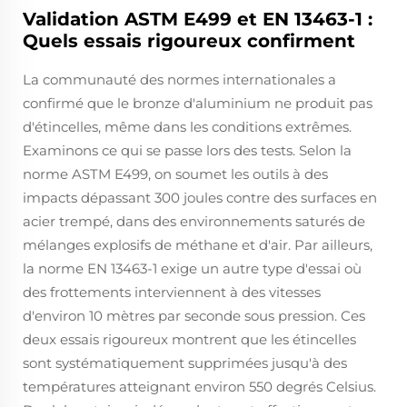
Validation ASTM E499 et EN 13463-1 :
Quels essais rigoureux confirment
La communauté des normes internationales a
confirmé que le bronze d'aluminium ne produit pas
d'étincelles, même dans les conditions extrêmes.
Examinons ce qui se passe lors des tests. Selon la
norme ASTM E499, on soumet les outils à des
impacts dépassant 300 joules contre des surfaces en
acier trempé, dans des environnements saturés de
mélanges explosifs de méthane et d'air. Par ailleurs,
la norme EN 13463-1 exige un autre type d'essai où
des frottements interviennent à des vitesses
d'environ 10 mètres par seconde sous pression. Ces
deux essais rigoureux montrent que les étincelles
sont systématiquement supprimées jusqu'à des
températures atteignant environ 550 degrés Celsius.