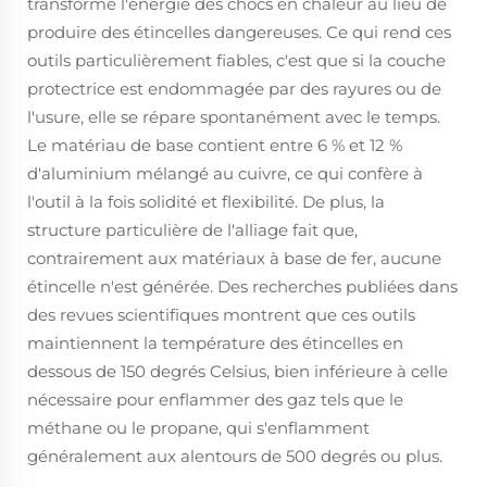
transforme l'énergie des chocs en chaleur au lieu de
produire des étincelles dangereuses. Ce qui rend ces
outils particulièrement fiables, c'est que si la couche
protectrice est endommagée par des rayures ou de
l'usure, elle se répare spontanément avec le temps.
Le matériau de base contient entre 6 % et 12 %
d'aluminium mélangé au cuivre, ce qui confère à
l'outil à la fois solidité et flexibilité. De plus, la
structure particulière de l'alliage fait que,
contrairement aux matériaux à base de fer, aucune
étincelle n'est générée. Des recherches publiées dans
des revues scientifiques montrent que ces outils
maintiennent la température des étincelles en
dessous de 150 degrés Celsius, bien inférieure à celle
nécessaire pour enflammer des gaz tels que le
méthane ou le propane, qui s'enflamment
généralement aux alentours de 500 degrés ou plus.