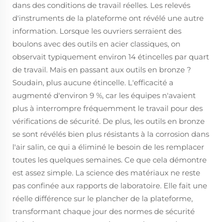
dans des conditions de travail réelles. Les relevés
d'instruments de la plateforme ont révélé une autre
information. Lorsque les ouvriers serraient des
boulons avec des outils en acier classiques, on
observait typiquement environ 14 étincelles par quart
de travail. Mais en passant aux outils en bronze ?
Soudain, plus aucune étincelle. L'efficacité a
augmenté d'environ 9 %, car les équipes n'avaient
plus à interrompre fréquemment le travail pour des
vérifications de sécurité. De plus, les outils en bronze
se sont révélés bien plus résistants à la corrosion dans
l'air salin, ce qui a éliminé le besoin de les remplacer
toutes les quelques semaines. Ce que cela démontre
est assez simple. La science des matériaux ne reste
pas confinée aux rapports de laboratoire. Elle fait une
réelle différence sur le plancher de la plateforme,
transformant chaque jour des normes de sécurité