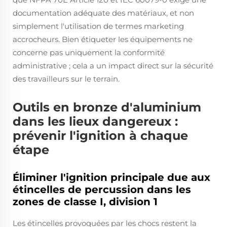
documentation adéquate des matériaux, et non
simplement l'utilisation de termes marketing
accrocheurs. Bien étiqueter les équipements ne
concerne pas uniquement la conformité
administrative ; cela a un impact direct sur la sécurité
des travailleurs sur le terrain.
Outils en bronze d'aluminium
dans les lieux dangereux :
prévenir l'ignition à chaque
étape
Éliminer l'ignition principale due aux
étincelles de percussion dans les
zones de classe I, division 1
Les étincelles provoquées par les chocs restent la