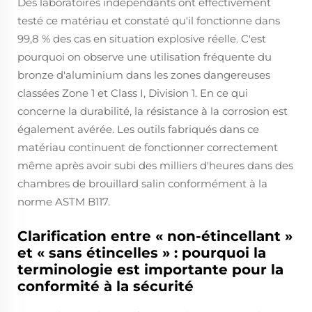
Des laboratoires indépendants ont effectivement
testé ce matériau et constaté qu'il fonctionne dans
99,8 % des cas en situation explosive réelle. C'est
pourquoi on observe une utilisation fréquente du
bronze d'aluminium dans les zones dangereuses
classées Zone 1 et Class I, Division 1. En ce qui
concerne la durabilité, la résistance à la corrosion est
également avérée. Les outils fabriqués dans ce
matériau continuent de fonctionner correctement
même après avoir subi des milliers d'heures dans des
chambres de brouillard salin conformément à la
norme ASTM B117.
Clarification entre « non-étincellant »
et « sans étincelles » : pourquoi la
terminologie est importante pour la
conformité à la sécurité