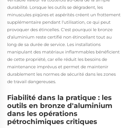
durabilité. Lorsque les outils se dégradent, les
minuscules piqûres et aspérités créent un frottement
supplémentaire pendant l'utilisation, ce qui peut
provoquer des étincelles. C'est pourquoi le bronze
d'aluminium reste certifié non étincellant tout au
long de sa durée de service. Les installations
manipulant des matériaux inflammables bénéficient
de cette propriété, car elle réduit les besoins de
maintenance imprévus et permet de maintenir
durablement les normes de sécurité dans les zones
de travail dangereuses.
Fiabilité dans la pratique : les
outils en bronze d'aluminium
dans les opérations
pétrochimiques critiques