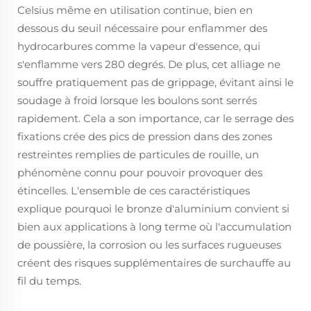
Celsius même en utilisation continue, bien en
dessous du seuil nécessaire pour enflammer des
hydrocarbures comme la vapeur d'essence, qui
s'enflamme vers 280 degrés. De plus, cet alliage ne
souffre pratiquement pas de grippage, évitant ainsi le
soudage à froid lorsque les boulons sont serrés
rapidement. Cela a son importance, car le serrage des
fixations crée des pics de pression dans des zones
restreintes remplies de particules de rouille, un
phénomène connu pour pouvoir provoquer des
étincelles. L'ensemble de ces caractéristiques
explique pourquoi le bronze d'aluminium convient si
bien aux applications à long terme où l'accumulation
de poussière, la corrosion ou les surfaces rugueuses
créent des risques supplémentaires de surchauffe au
fil du temps.