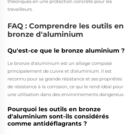
théoriques en une protection concrète pour les
travailleurs.
FAQ : Comprendre les outils en
bronze d'aluminium
Qu'est-ce que le bronze aluminium ?
Le bronze d'aluminium est un alliage composé
principalement de cuivre et d'aluminium. Il est
reconnu pour sa grande résistance et ses propriétés
de résistance à la corrosion, ce qui le rend idéal pour
une utilisation dans des environnements dangereux.
Pourquoi les outils en bronze
d'aluminium sont-ils considérés
comme antidéflagrants ?