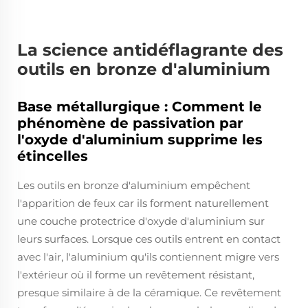
La science antidéflagrante des
outils en bronze d'aluminium
Base métallurgique : Comment le
phénomène de passivation par
l'oxyde d'aluminium supprime les
étincelles
Les outils en bronze d'aluminium empêchent
l'apparition de feux car ils forment naturellement
une couche protectrice d'oxyde d'aluminium sur
leurs surfaces. Lorsque ces outils entrent en contact
avec l'air, l'aluminium qu'ils contiennent migre vers
l'extérieur où il forme un revêtement résistant,
presque similaire à de la céramique. Ce revêtement