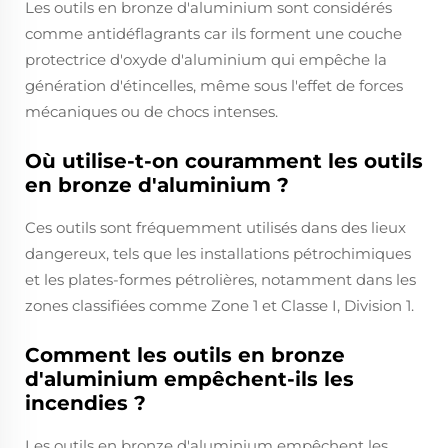
Les outils en bronze d'aluminium sont considérés
comme antidéflagrants car ils forment une couche
protectrice d'oxyde d'aluminium qui empêche la
génération d'étincelles, même sous l'effet de forces
mécaniques ou de chocs intenses.
Où utilise-t-on couramment les outils
en bronze d'aluminium ?
Ces outils sont fréquemment utilisés dans des lieux
dangereux, tels que les installations pétrochimiques
et les plates-formes pétrolières, notamment dans les
zones classifiées comme Zone 1 et Classe I, Division 1.
Comment les outils en bronze
d'aluminium empêchent-ils les
incendies ?
Les outils en bronze d'aluminium empêchent les