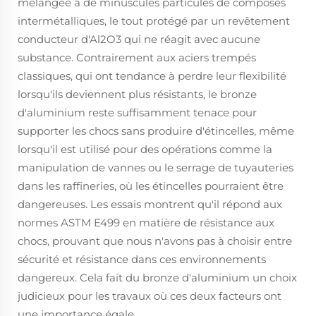
mélangée à de minuscules particules de composés
intermétalliques, le tout protégé par un revêtement
conducteur d'Al2O3 qui ne réagit avec aucune
substance. Contrairement aux aciers trempés
classiques, qui ont tendance à perdre leur flexibilité
lorsqu'ils deviennent plus résistants, le bronze
d'aluminium reste suffisamment tenace pour
supporter les chocs sans produire d'étincelles, même
lorsqu'il est utilisé pour des opérations comme la
manipulation de vannes ou le serrage de tuyauteries
dans les raffineries, où les étincelles pourraient être
dangereuses. Les essais montrent qu'il répond aux
normes ASTM E499 en matière de résistance aux
chocs, prouvant que nous n'avons pas à choisir entre
sécurité et résistance dans ces environnements
dangereux. Cela fait du bronze d'aluminium un choix
judicieux pour les travaux où ces deux facteurs ont
une importance égale.