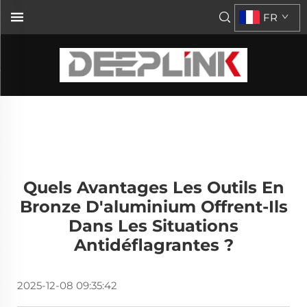
FR
Quels Avantages Les Outils En
Bronze D'aluminium Offrent-Ils
Dans Les Situations
Antidéflagrantes ?
2025-12-08 09:35:42