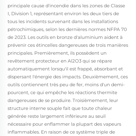
principale cause d'incendie dans les zones de Classe
I, Division 1, représentant environ les deux tiers de
tous les incidents survenant dans les installations
pétrochimiques, selon les dernières normes NFPA 70
de 2023. Les outils en bronze d'aluminium aident à
prévenir ces étincelles dangereuses de trois manières
principales. Premièrement, ils possèdent un
revêtement protecteur en Al2O3 qui se répare
automatiquement lorsqu'il est frappé, absorbant et
dispersant l'énergie des impacts. Deuxièmement, ces
outils contiennent très peu de fer, moins d'un demi-
pourcent, ce qui empêche les réactions thermite
dangereuses de se produire. Troisièmement, leur
structure interne souple fait que toute chaleur
générée reste largement inférieure au seuil
nécessaire pour enflammer la plupart des vapeurs
inflammables. En raison de ce système triple de