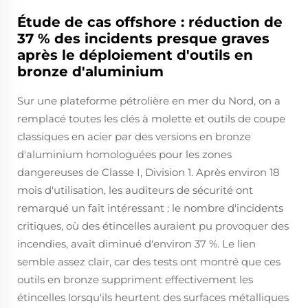
Étude de cas offshore : réduction de
37 % des incidents presque graves
après le déploiement d'outils en
bronze d'aluminium
Sur une plateforme pétrolière en mer du Nord, on a
remplacé toutes les clés à molette et outils de coupe
classiques en acier par des versions en bronze
d'aluminium homologuées pour les zones
dangereuses de Classe I, Division 1. Après environ 18
mois d'utilisation, les auditeurs de sécurité ont
remarqué un fait intéressant : le nombre d'incidents
critiques, où des étincelles auraient pu provoquer des
incendies, avait diminué d'environ 37 %. Le lien
semble assez clair, car des tests ont montré que ces
outils en bronze suppriment effectivement les
étincelles lorsqu'ils heurtent des surfaces métalliques