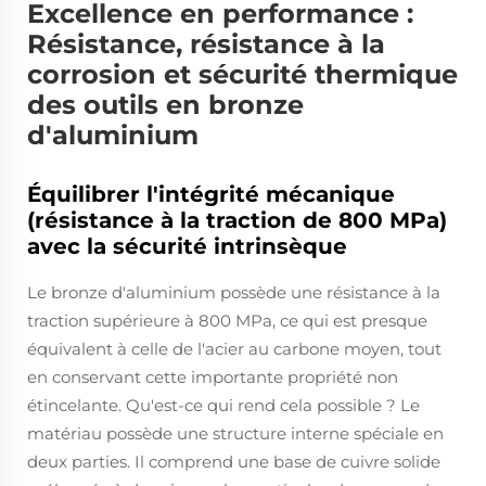
Excellence en performance :
Résistance, résistance à la
corrosion et sécurité thermique
des outils en bronze
d'aluminium
Équilibrer l'intégrité mécanique
(résistance à la traction de 800 MPa)
avec la sécurité intrinsèque
Le bronze d'aluminium possède une résistance à la
traction supérieure à 800 MPa, ce qui est presque
équivalent à celle de l'acier au carbone moyen, tout
en conservant cette importante propriété non
étincelante. Qu'est-ce qui rend cela possible ? Le
matériau possède une structure interne spéciale en
deux parties. Il comprend une base de cuivre solide