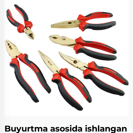
Buyurtma asosida ishlangan