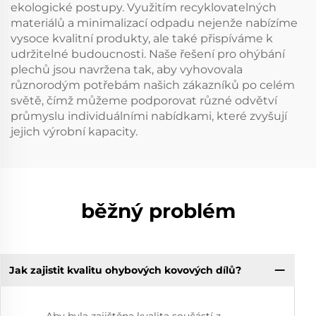
ekologické postupy. Využitím recyklovatelných
materiálů a minimalizací odpadu nejenže nabízíme
vysoce kvalitní produkty, ale také přispíváme k
udržitelné budoucnosti. Naše řešení pro ohýbání
plechů jsou navržena tak, aby vyhovovala
různorodým potřebám našich zákazníků po celém
světě, čímž můžeme podporovat různé odvětví
průmyslu individuálními nabídkami, které zvyšují
jejich výrobní kapacity.
běžný problém
Jak zajistit kvalitu ohybových kovových dílů?