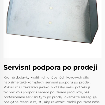
Servisní podpora po prodeji
Kromě dodávky kvalitních ohýbaných kovových dílů
nabízíme také komplexní servisní podporu po prodeji.
Pokud mají zákazníci jakékoliv otázky nebo potřebují
technickou podporu během používání produktů, náš
profesionální servisní tým po prodeji okamžitě zareaguje,
poskytne řešení a zajistí, aby zákazníci mohli používat naše