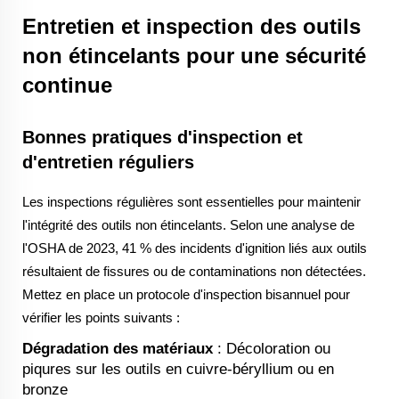
Entretien et inspection des outils
non étincelants pour une sécurité
continue
Bonnes pratiques d'inspection et
d'entretien réguliers
Les inspections régulières sont essentielles pour maintenir
l'intégrité des outils non étincelants. Selon une analyse de
l'OSHA de 2023, 41 % des incidents d'ignition liés aux outils
résultaient de fissures ou de contaminations non détectées.
Mettez en place un protocole d'inspection bisannuel pour
vérifier les points suivants :
Dégradation des matériaux
: Décoloration ou
piqures sur les outils en cuivre-béryllium ou en
bronze