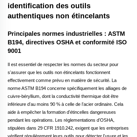
identification des outils
authentiques non étincelants
Principales normes industrielles : ASTM
B194, directives OSHA et conformité ISO
9001
Il est essentiel de respecter les normes du secteur pour
s'assurer que les outils non étincelants fonctionnent
effectivement comme prévu en matière de sécurité. La
norme ASTM B194 concerne spécifiquement les alliages de
cuivre-béryllium, dont la conductivité thermique doit être
inférieure d'au moins 90 % à celle de l'acier ordinaire. Cela
aide à empêcher la formation d'étincelles dangereuses
pendant les opérations. Les réglementations d'OSHA,
stipulées dans 29 CFR 1910.242, exigent que les entreprises
vérifient régulièrement leurs outils pour détecter l'usure et les