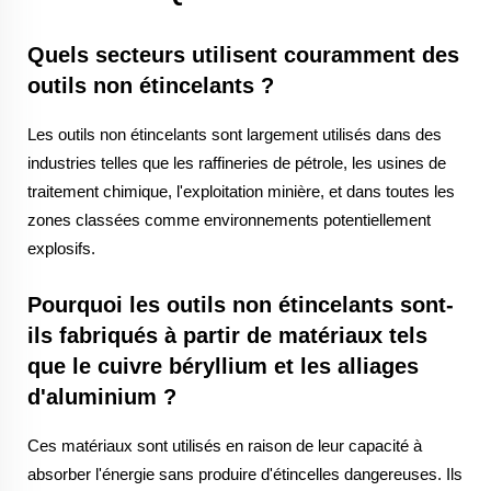
Quels secteurs utilisent couramment des
outils non étincelants ?
Les outils non étincelants sont largement utilisés dans des
industries telles que les raffineries de pétrole, les usines de
traitement chimique, l'exploitation minière, et dans toutes les
zones classées comme environnements potentiellement
explosifs.
Pourquoi les outils non étincelants sont-
ils fabriqués à partir de matériaux tels
que le cuivre béryllium et les alliages
d'aluminium ?
Ces matériaux sont utilisés en raison de leur capacité à
absorber l'énergie sans produire d'étincelles dangereuses. Ils