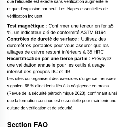
que l'étiquette est exacte sans vérification augmente le
risque d'explosion par neuf. Les étapes essentielles de
vérification incluent :
Test magnétique
: Confirmer une teneur en fer ≤5
%, un indicateur clé de conformité ASTM B194
Contrôles de dureté de surface
: Utilisez des
duromètres portables pour vous assurer que les
alliages de cuivre restent inférieurs à 35 HRC
Recertification par une tierce partie
: Prévoyez
une validation annuelle pour les outils à usage
intensif des groupes IIC et IIB
Les sites qui organisent des exercices d'urgence mensuels
signalent 68 % d'incidents liés à la négligence en moins
(Revue de la sécurité pétrochimique 2023), confirmant ainsi
que la formation continue est essentielle pour maintenir une
culture de vérification et de sécurité.
Section FAQ