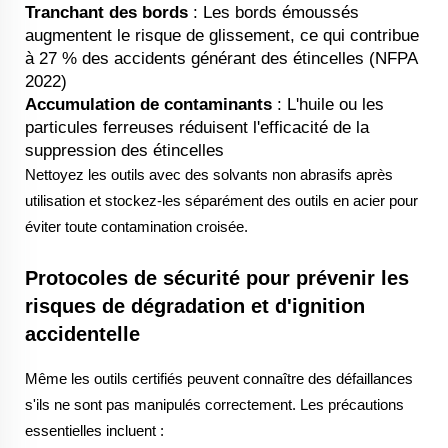
Tranchant des bords
: Les bords émoussés
augmentent le risque de glissement, ce qui contribue
à 27 % des accidents générant des étincelles (NFPA
2022)
Accumulation de contaminants
: L'huile ou les
particules ferreuses réduisent l'efficacité de la
suppression des étincelles
Nettoyez les outils avec des solvants non abrasifs après
utilisation et stockez-les séparément des outils en acier pour
éviter toute contamination croisée.
Protocoles de sécurité pour prévenir les
risques de dégradation et d'ignition
accidentelle
Même les outils certifiés peuvent connaître des défaillances
s'ils ne sont pas manipulés correctement. Les précautions
essentielles incluent :