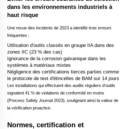
dans les environnements industriels à
haut risque
Une revue des incidents de 2023 a identifié trois erreurs
fréquentes :
Utilisation d'outils classés en groupe IIA dans des
zones IIC (23 % des cas)
Ignorance de la corrosion galvanique dans les
systèmes à matériaux mixtes
Négligence des certifications tierces parties comme
le protocole de test d'étincelles de BAM sur 14 jours
Les installations qui effectuent des audits réguliers d'outils
signalent 41 % de violations de conformité en moins
(Process Safety Journal 2023), soulignant ainsi la valeur de
la vérification proactive.
Normes, certification et