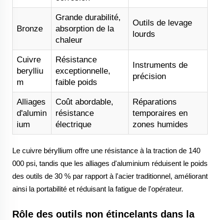
Grande durabilité,
Outils de levage
Bronze
absorption de la
lourds
chaleur
Cuivre
Résistance
Instruments de
berylliu
exceptionnelle,
précision
m
faible poids
Alliages
Coût abordable,
Réparations
d'alumin
résistance
temporaires en
ium
électrique
zones humides
Le cuivre béryllium offre une résistance à la traction de 140
000 psi, tandis que les alliages d'aluminium réduisent le poids
des outils de 30 % par rapport à l'acier traditionnel, améliorant
ainsi la portabilité et réduisant la fatigue de l'opérateur.
Rôle des outils non étincelants dans la