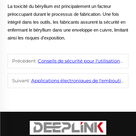
La toxicité du béryllium est principalement un facteur
préoccupant durant le processus de fabrication. Une fois
intégré dans les outils, les fabricants assurent la sécurité en
enfermant le béryllium dans une enveloppe en cuivre, limitant
ainsi les risques d'exposition.
Précédent :
Conseils de sécurité pour l'utilisation d'un marteau en cuivre ?
Suivant :
Applications électroniques de l'emboutissage métallique ?