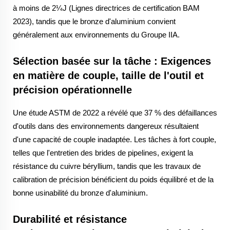
à moins de 2¼J (Lignes directrices de certification BAM
2023), tandis que le bronze d'aluminium convient
généralement aux environnements du Groupe IIA.
Sélection basée sur la tâche : Exigences
en matière de couple, taille de l'outil et
précision opérationnelle
Une étude ASTM de 2022 a révélé que 37 % des défaillances
d'outils dans des environnements dangereux résultaient
d'une capacité de couple inadaptée. Les tâches à fort couple,
telles que l'entretien des brides de pipelines, exigent la
résistance du cuivre béryllium, tandis que les travaux de
calibration de précision bénéficient du poids équilibré et de la
bonne usinabilité du bronze d'aluminium.
Durabilité et résistance