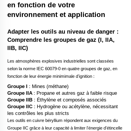
en fonction de votre
environnement et application
Adapter les outils au niveau de danger :
Comprendre les groupes de gaz (I, IIA,
IIB, IIC)
Les atmosphères explosives industrielles sont classées
selon la norme IEC 60079-0 en quatre groupes de gaz, en
fonction de leur énergie minimimale d'ignition :
Groupe I
: Mines (méthane)
Groupe IIA
: Propane et autres gaz à faible risque
Groupe IIB
: Éthylène et composés associés
Groupe IIC
: Hydrogène ou acétylène, nécessitant
les contrôles les plus stricts
Les outils en cuivre béryllium répondent aux exigences du
Groupe IIC grâce à leur capacité à limiter l'énergie d'étincelle