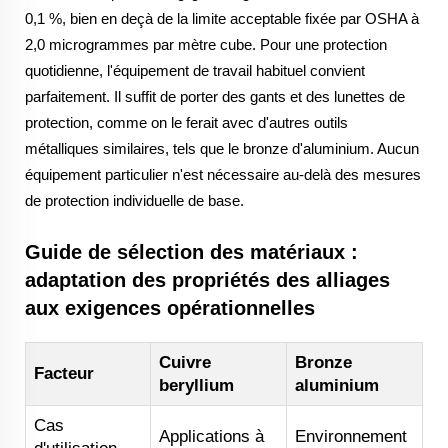
0,1 %, bien en deçà de la limite acceptable fixée par OSHA à
2,0 microgrammes par mètre cube. Pour une protection
quotidienne, l'équipement de travail habituel convient
parfaitement. Il suffit de porter des gants et des lunettes de
protection, comme on le ferait avec d'autres outils
métalliques similaires, tels que le bronze d'aluminium. Aucun
équipement particulier n'est nécessaire au-delà des mesures
de protection individuelle de base.
Guide de sélection des matériaux :
adaptation des propriétés des alliages
aux exigences opérationnelles
Cuivre
Bronze
Facteur
beryllium
aluminium
Cas
Applications à
Environnement