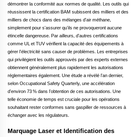
démontrer la conformité aux normes de qualité. Les outils qui
réussissent la certification BAM subissent des milliers et des
milliers de chocs dans des mélanges d'air méthane,
simplement pour s'assurer qu'ils ne provoqueront aucune
étincelle dangereuse. Par ailleurs, d'autres certifications
comme UL et TUV vérifient la capacité des équipements à
gérer l'électricité sans causer de problèmes. Les entreprises
qui privilégient les outils approuvés par des experts externes
obtiennent généralement plus rapidement les autorisations
réglementaires également. Une étude a révélé l'an dernier,
selon Occupational Safety Quarterly, une accélération
d'environ 73 % dans l'obtention de ces autorisations. Une
telle économie de temps est cruciale pour les opérations
souhaitant rester conformes sans gaspiller de ressources à
échanger avec les régulateurs.
Marquage Laser et Identification des