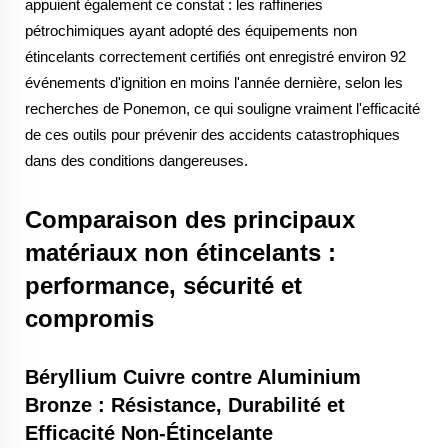
appuient également ce constat : les raffineries
pétrochimiques ayant adopté des équipements non
étincelants correctement certifiés ont enregistré environ 92
événements d'ignition en moins l'année dernière, selon les
recherches de Ponemon, ce qui souligne vraiment l'efficacité
de ces outils pour prévenir des accidents catastrophiques
dans des conditions dangereuses.
Comparaison des principaux
matériaux non étincelants :
performance, sécurité et
compromis
Béryllium Cuivre contre Aluminium
Bronze : Résistance, Durabilité et
Efficacité Non-Étincelante