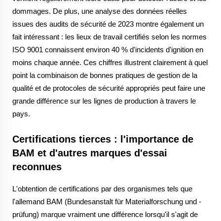
dommages. De plus, une analyse des données réelles
issues des audits de sécurité de 2023 montre également un
fait intéressant : les lieux de travail certifiés selon les normes
ISO 9001 connaissent environ 40 % d'incidents d'ignition en
moins chaque année. Ces chiffres illustrent clairement à quel
point la combinaison de bonnes pratiques de gestion de la
qualité et de protocoles de sécurité appropriés peut faire une
grande différence sur les lignes de production à travers le
pays.
Certifications tierces : l'importance de
BAM et d'autres marques d'essai
reconnues
L'obtention de certifications par des organismes tels que
l'allemand BAM (Bundesanstalt für Materialforschung und -
prüfung) marque vraiment une différence lorsqu'il s'agit de