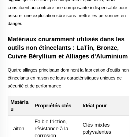
constituent au contraire une composante indispensable pour
assurer une exploitation sûre sans mettre les personnes en
danger.
Matériaux couramment utilisés dans les
outils non étincelants : LaTin, Bronze,
Cuivre Béryllium et Alliages d'Aluminium
Quatre alliages principaux dominent la fabrication d'outils non
étincelants en raison de leurs caractéristiques uniques de
sécurité et de performance :
Matéria
Propriétés clés
Idéal pour
u
Faible friction,
Clés mixtes
Laiton
résistance à la
polyvalentes
corrosion