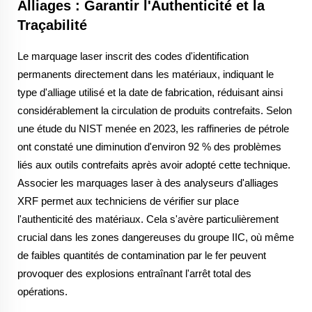
Alliages : Garantir l'Authenticité et la
Traçabilité
Le marquage laser inscrit des codes d'identification
permanents directement dans les matériaux, indiquant le
type d'alliage utilisé et la date de fabrication, réduisant ainsi
considérablement la circulation de produits contrefaits. Selon
une étude du NIST menée en 2023, les raffineries de pétrole
ont constaté une diminution d'environ 92 % des problèmes
liés aux outils contrefaits après avoir adopté cette technique.
Associer les marquages laser à des analyseurs d'alliages
XRF permet aux techniciens de vérifier sur place
l'authenticité des matériaux. Cela s'avère particulièrement
crucial dans les zones dangereuses du groupe IIC, où même
de faibles quantités de contamination par le fer peuvent
provoquer des explosions entraînant l'arrêt total des
opérations.