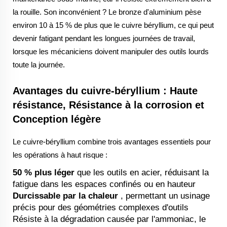
la rouille. Son inconvénient ? Le bronze d'aluminium pèse
environ 10 à 15 % de plus que le cuivre béryllium, ce qui peut
devenir fatigant pendant les longues journées de travail,
lorsque les mécaniciens doivent manipuler des outils lourds
toute la journée.
Avantages du cuivre-béryllium : Haute
résistance, Résistance à la corrosion et
Conception légère
Le cuivre-béryllium combine trois avantages essentiels pour
les opérations à haut risque :
50 % plus léger
que les outils en acier, réduisant la
fatigue dans les espaces confinés ou en hauteur
Durcissable par la chaleur
, permettant un usinage
précis pour des géométries complexes d'outils
Résiste à la dégradation causée par l'ammoniac, le