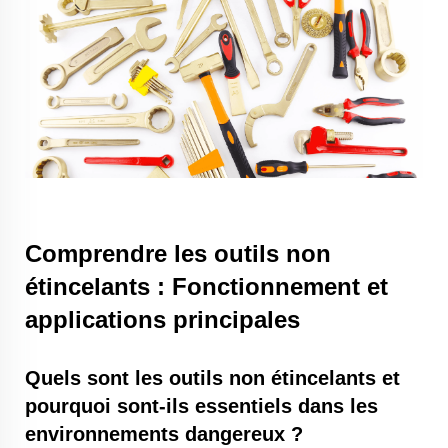
Comprendre les outils non
étincelants : Fonctionnement et
applications principales
Quels sont les outils non étincelants et
pourquoi sont-ils essentiels dans les
environnements dangereux ?