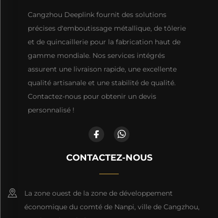
Cangzhou Deeplink fournit des solutions
précises d'emboutissage métallique, de tôlerie
et de quincaillerie pour la fabrication haut de
gamme mondiale. Nos services intégrés
assurent une livraison rapide, une excellente
qualité artisanale et une stabilité de qualité.
Contactez-nous pour obtenir un devis
personnalisé !
CONTACTEZ-NOUS
La zone ouest de la zone de développement
économique du comté de Nanpi, ville de Cangzhou,