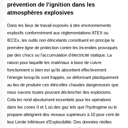
prévention de l'ignition dans les
atmosphères explosives
Dans les lieux de travail exposés à des environnements
explosifs conformément aux réglementations ATEX ou
IECEx, les outils non étincelants constituent en principe la
première ligne de protection contre les incendies provoqués
par des chocs ou l'accumulation d'électricité statique. La
raison pour laquelle les matériaux à base de cuivre
fonctionnent si bien est qu'ils absorbent effectivement
l'énergie lorsqu'ils sont frappés, se déformant plastiquement
au lieu de produire ces étincelles chaudes dangereuses que
nous savons toutes pouvant déclencher des explosions.
Cela les rend absolument essentiels pour les opérations
dans les zones 0 et 1 où des gaz tels que l'hydrogène ou le
propane atteignent des niveaux supérieurs à 10 pour cent de
leur Limite Inférieure d'Explosibilité. Des données réelles