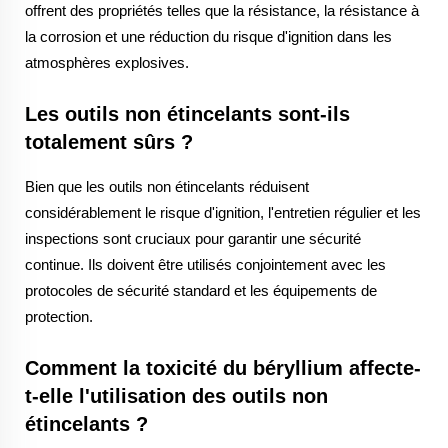
offrent des propriétés telles que la résistance, la résistance à
la corrosion et une réduction du risque d'ignition dans les
atmosphères explosives.
Les outils non étincelants sont-ils
totalement sûrs ?
Bien que les outils non étincelants réduisent
considérablement le risque d'ignition, l'entretien régulier et les
inspections sont cruciaux pour garantir une sécurité
continue. Ils doivent être utilisés conjointement avec les
protocoles de sécurité standard et les équipements de
protection.
Comment la toxicité du béryllium affecte-
t-elle l'utilisation des outils non
étincelants ?