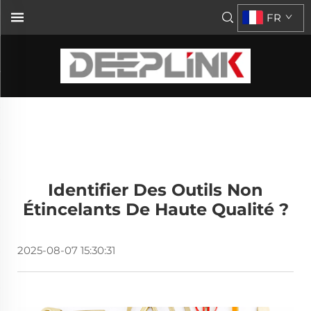
FR
Identifier Des Outils Non
Étincelants De Haute Qualité ?
2025-08-07 15:30:31