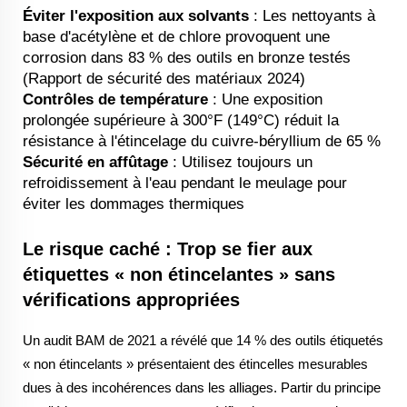
Éviter l'exposition aux solvants
: Les nettoyants à
base d'acétylène et de chlore provoquent une
corrosion dans 83 % des outils en bronze testés
(Rapport de sécurité des matériaux 2024)
Contrôles de température
: Une exposition
prolongée supérieure à 300°F (149°C) réduit la
résistance à l'étincelage du cuivre-béryllium de 65 %
Sécurité en affûtage
: Utilisez toujours un
refroidissement à l'eau pendant le meulage pour
éviter les dommages thermiques
Le risque caché : Trop se fier aux
étiquettes « non étincelantes » sans
vérifications appropriées
Un audit BAM de 2021 a révélé que 14 % des outils étiquetés
« non étincelants » présentaient des étincelles mesurables
dues à des incohérences dans les alliages. Partir du principe