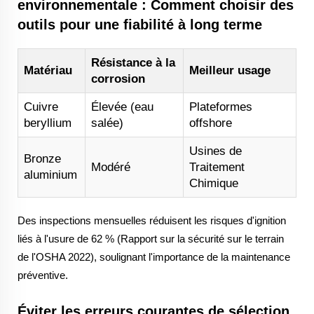
environnementale : Comment choisir des
outils pour une fiabilité à long terme
Résistance à la
Matériau
Meilleur usage
corrosion
Cuivre
Élevée (eau
Plateformes
beryllium
salée)
offshore
Usines de
Bronze
Modéré
Traitement
aluminium
Chimique
Des inspections mensuelles réduisent les risques d'ignition
liés à l'usure de 62 % (Rapport sur la sécurité sur le terrain
de l'OSHA 2022), soulignant l'importance de la maintenance
préventive.
Éviter les erreurs courantes de sélection