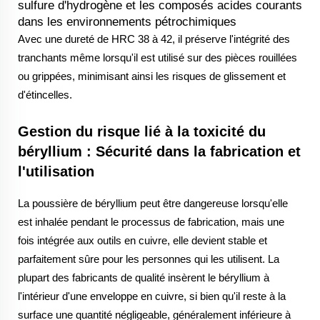
sulfure d'hydrogène et les composés acides courants
dans les environnements pétrochimiques
Avec une dureté de HRC 38 à 42, il préserve l'intégrité des
tranchants même lorsqu'il est utilisé sur des pièces rouillées
ou grippées, minimisant ainsi les risques de glissement et
d'étincelles.
Gestion du risque lié à la toxicité du
béryllium : Sécurité dans la fabrication et
l'utilisation
La poussière de béryllium peut être dangereuse lorsqu'elle
est inhalée pendant le processus de fabrication, mais une
fois intégrée aux outils en cuivre, elle devient stable et
parfaitement sûre pour les personnes qui les utilisent. La
plupart des fabricants de qualité insèrent le béryllium à
l'intérieur d'une enveloppe en cuivre, si bien qu'il reste à la
surface une quantité négligeable, généralement inférieure à