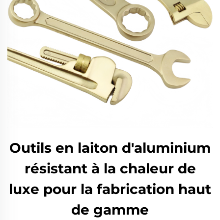
Outils en laiton d'aluminium
résistant à la chaleur de
luxe pour la fabrication haut
de gamme