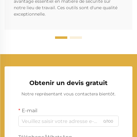
avantage essentiel en matière de sécurité sur
notre lieu de travail. Ces outils sont d'une qualité
exceptionnelle.
Obtenir un devis gratuit
Notre représentant vous contactera bientôt.
E-mail
0/100