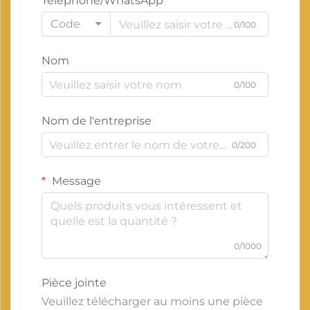
Téléphone/WhatsApp
Code
0/100
Nom
0/100
Nom de l'entreprise
0/200
Message
0/1000
Pièce jointe
Veuillez télécharger au moins une pièce