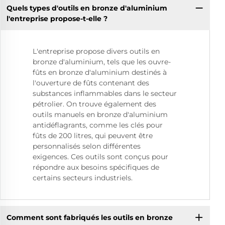
Quels types d'outils en bronze d'aluminium
l'entreprise propose-t-elle ?
L'entreprise propose divers outils en
bronze d'aluminium, tels que les ouvre-
fûts en bronze d'aluminium destinés à
l'ouverture de fûts contenant des
substances inflammables dans le secteur
pétrolier. On trouve également des
outils manuels en bronze d'aluminium
antidéflagrants, comme les clés pour
fûts de 200 litres, qui peuvent être
personnalisés selon différentes
exigences. Ces outils sont conçus pour
répondre aux besoins spécifiques de
certains secteurs industriels.
Comment sont fabriqués les outils en bronze