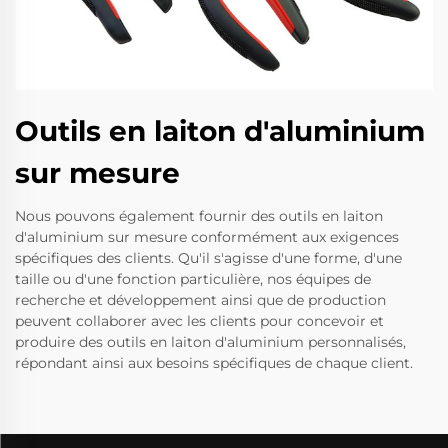
Outils en laiton d'aluminium
sur mesure
Nous pouvons également fournir des outils en laiton
d'aluminium sur mesure conformément aux exigences
spécifiques des clients. Qu'il s'agisse d'une forme, d'une
taille ou d'une fonction particulière, nos équipes de
recherche et développement ainsi que de production
peuvent collaborer avec les clients pour concevoir et
produire des outils en laiton d'aluminium personnalisés,
répondant ainsi aux besoins spécifiques de chaque client.