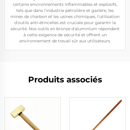
certains environnements inflammables et explosifs,
tels que dans l'industrie pétrolière et gazière, les
mines de charbon et les usines chimiques, l'utilisation
d'outils anti-étincelles est cruciale pour garantir la
sécurité. Nos outils en bronze d'aluminium répondent
à cette exigence de sécurité et offrent un
environnement de travail sûr aux utilisateurs.
Produits associés