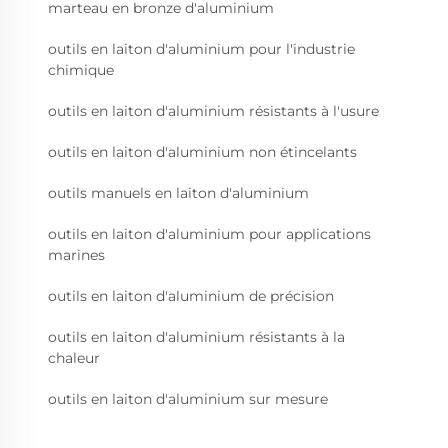
marteau en bronze d'aluminium
outils en laiton d'aluminium pour l'industrie
chimique
outils en laiton d'aluminium résistants à l'usure
outils en laiton d'aluminium non étincelants
outils manuels en laiton d'aluminium
outils en laiton d'aluminium pour applications
marines
outils en laiton d'aluminium de précision
outils en laiton d'aluminium résistants à la
chaleur
outils en laiton d'aluminium sur mesure