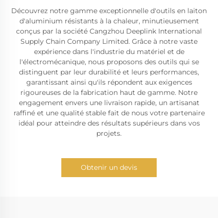
Découvrez notre gamme exceptionnelle d'outils en laiton
d'aluminium résistants à la chaleur, minutieusement
conçus par la société Cangzhou Deeplink International
Supply Chain Company Limited. Grâce à notre vaste
expérience dans l'industrie du matériel et de
l'électromécanique, nous proposons des outils qui se
distinguent par leur durabilité et leurs performances,
garantissant ainsi qu'ils répondent aux exigences
rigoureuses de la fabrication haut de gamme. Notre
engagement envers une livraison rapide, un artisanat
raffiné et une qualité stable fait de nous votre partenaire
idéal pour atteindre des résultats supérieurs dans vos
projets.
Obtenir un devis