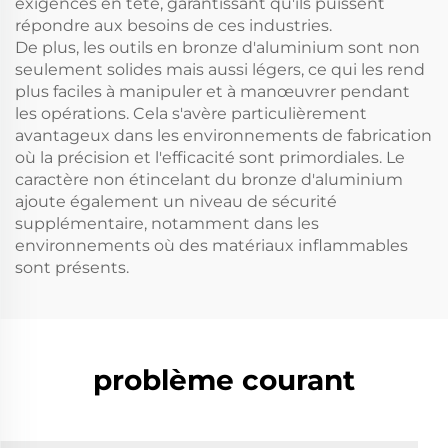
exigences en tête, garantissant qu'ils puissent
répondre aux besoins de ces industries.
De plus, les outils en bronze d'aluminium sont non
seulement solides mais aussi légers, ce qui les rend
plus faciles à manipuler et à manœuvrer pendant
les opérations. Cela s'avère particulièrement
avantageux dans les environnements de fabrication
où la précision et l'efficacité sont primordiales. Le
caractère non étincelant du bronze d'aluminium
ajoute également un niveau de sécurité
supplémentaire, notamment dans les
environnements où des matériaux inflammables
sont présents.
problème courant