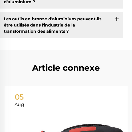
d'aluminium ?
Les outils en bronze d'aluminium peuvent-ils
être utilisés dans l'industrie de la
transformation des aliments ?
Article connexe
05
Aug