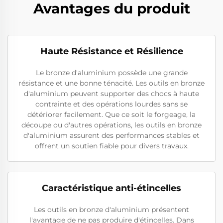
Avantages du produit
Haute Résistance et Résilience
Le bronze d'aluminium possède une grande
résistance et une bonne ténacité. Les outils en bronze
d'aluminium peuvent supporter des chocs à haute
contrainte et des opérations lourdes sans se
détériorer facilement. Que ce soit le forgeage, la
découpe ou d'autres opérations, les outils en bronze
d'aluminium assurent des performances stables et
offrent un soutien fiable pour divers travaux.
Caractéristique anti-étincelles
Les outils en bronze d'aluminium présentent
l'avantage de ne pas produire d'étincelles. Dans