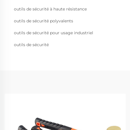
outils de sécurité à haute résistance
outils de sécurité polyvalents
outils de sécurité pour usage industriel
outils de sécurité