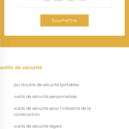
Soumettre
outils de sécurité
jeu d'outils de sécurité portables
outils de sécurité personnalisés
outils de sécurité pour l'industrie de la
construction
outils de sécurité légers