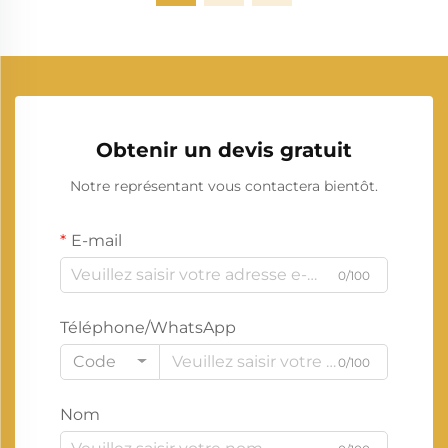
Obtenir un devis gratuit
Notre représentant vous contactera bientôt.
E-mail
0/100
Téléphone/WhatsApp
Code
0/100
Nom