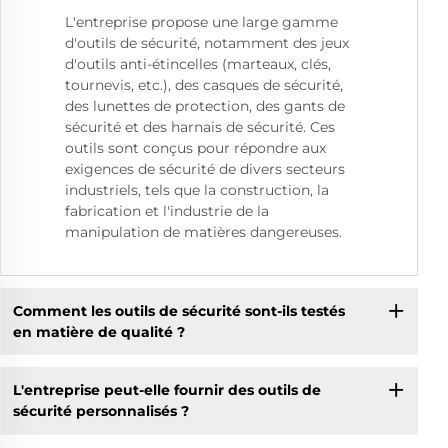
L'entreprise propose une large gamme
d'outils de sécurité, notamment des jeux
d'outils anti-étincelles (marteaux, clés,
tournevis, etc.), des casques de sécurité,
des lunettes de protection, des gants de
sécurité et des harnais de sécurité. Ces
outils sont conçus pour répondre aux
exigences de sécurité de divers secteurs
industriels, tels que la construction, la
fabrication et l'industrie de la
manipulation de matières dangereuses.
Comment les outils de sécurité sont-ils testés
en matière de qualité ?
L'entreprise peut-elle fournir des outils de
sécurité personnalisés ?