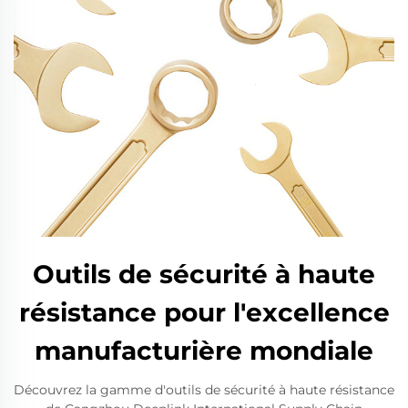
Outils de sécurité à haute
résistance pour l'excellence
manufacturière mondiale
Découvrez la gamme d'outils de sécurité à haute résistance