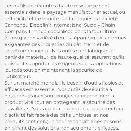
Les outils de sécurité à haute résistance sont
essentiels dans le paysage manufacturier actuel, où
l'efficacité et la sécurité sont critiques. La société
Cangzhou Deeplink International Supply Chain
Company Limited spécialisée dans la fourniture
d'une grande variété d'outils répondant aux normes
exigeantes des industries du bâtiment et de
l'électromécanique. Nos outils sont fabriqués à
partir de matériaux de haute qualité, assurant qu'ils
puissent supporter les exigences des applications
lourdes tout en maintenant la sécurité de
l'utilisateur.
Sur un marché mondial, le besoin d'outils fiables et
efficaces est essentiel. Nos outils de sécurité à
haute résistance sont conçus pour améliorer la
productivité tout en protégeant la sécurité des
travailleurs. Nous comprenons que chaque secteur
d'activité fait face à des défis uniques, et nos
produits sont conçus pour répondre à ces besoins
en offrant des solutions non seulement efficaces,