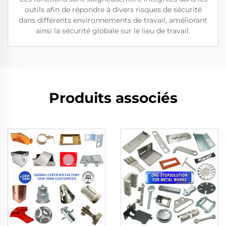
outils afin de répondre à divers risques de sécurité
dans différents environnements de travail, améliorant
ainsi la sécurité globale sur le lieu de travail.
Produits associés