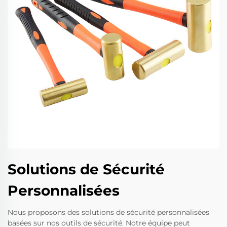
Solutions de Sécurité
Personnalisées
Nous proposons des solutions de sécurité personnalisées
basées sur nos outils de sécurité. Notre équipe peut