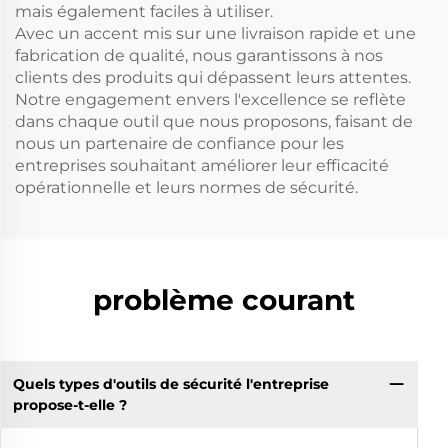
mais également faciles à utiliser.
Avec un accent mis sur une livraison rapide et une
fabrication de qualité, nous garantissons à nos
clients des produits qui dépassent leurs attentes.
Notre engagement envers l'excellence se reflète
dans chaque outil que nous proposons, faisant de
nous un partenaire de confiance pour les
entreprises souhaitant améliorer leur efficacité
opérationnelle et leurs normes de sécurité.
problème courant
Quels types d'outils de sécurité l'entreprise
propose-t-elle ?