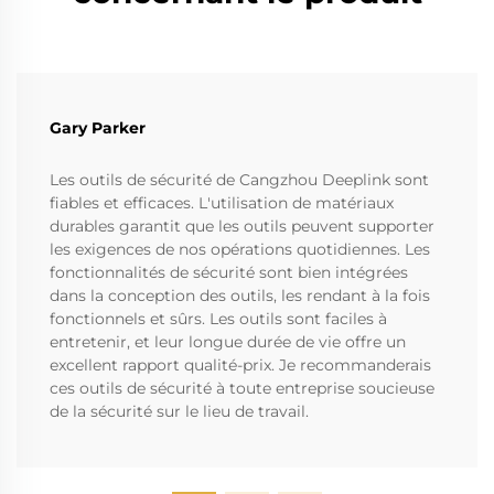
Gary Parker
Les outils de sécurité de Cangzhou Deeplink sont
fiables et efficaces. L'utilisation de matériaux
durables garantit que les outils peuvent supporter
les exigences de nos opérations quotidiennes. Les
fonctionnalités de sécurité sont bien intégrées
dans la conception des outils, les rendant à la fois
fonctionnels et sûrs. Les outils sont faciles à
entretenir, et leur longue durée de vie offre un
excellent rapport qualité-prix. Je recommanderais
ces outils de sécurité à toute entreprise soucieuse
de la sécurité sur le lieu de travail.