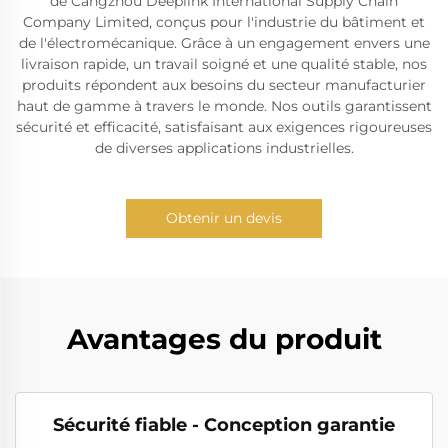
de Cangzhou Deeplink International Supply Chain
Company Limited, conçus pour l'industrie du bâtiment et
de l'électromécanique. Grâce à un engagement envers une
livraison rapide, un travail soigné et une qualité stable, nos
produits répondent aux besoins du secteur manufacturier
haut de gamme à travers le monde. Nos outils garantissent
sécurité et efficacité, satisfaisant aux exigences rigoureuses
de diverses applications industrielles.
Obtenir un devis
Avantages du produit
Sécurité fiable - Conception garantie