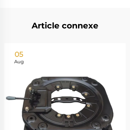
Article connexe
05
Aug