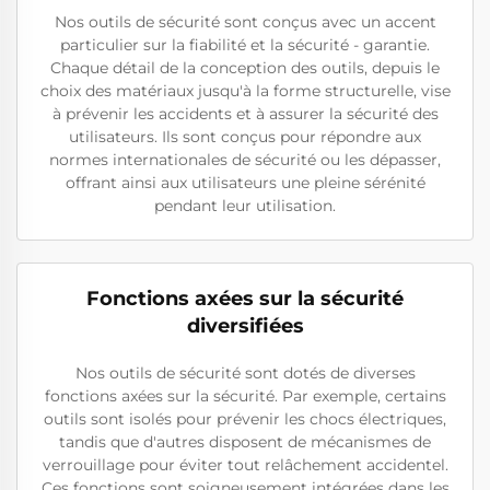
Nos outils de sécurité sont conçus avec un accent
particulier sur la fiabilité et la sécurité - garantie.
Chaque détail de la conception des outils, depuis le
choix des matériaux jusqu'à la forme structurelle, vise
à prévenir les accidents et à assurer la sécurité des
utilisateurs. Ils sont conçus pour répondre aux
normes internationales de sécurité ou les dépasser,
offrant ainsi aux utilisateurs une pleine sérénité
pendant leur utilisation.
Fonctions axées sur la sécurité
diversifiées
Nos outils de sécurité sont dotés de diverses
fonctions axées sur la sécurité. Par exemple, certains
outils sont isolés pour prévenir les chocs électriques,
tandis que d'autres disposent de mécanismes de
verrouillage pour éviter tout relâchement accidentel.
Ces fonctions sont soigneusement intégrées dans les