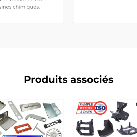
 usines chimiques.
Produits associés