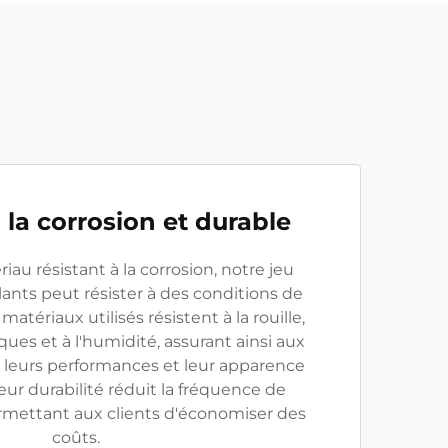
 la corrosion et durable
au résistant à la corrosion, notre jeu
lants peut résister à des conditions de
s matériaux utilisés résistent à la rouille,
ues et à l'humidité, assurant ainsi aux
r leurs performances et leur apparence
eur durabilité réduit la fréquence de
mettant aux clients d'économiser des
coûts.