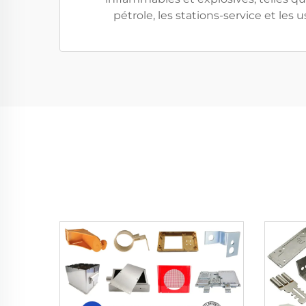
pétrole, les stations-service et les