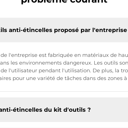
ils anti-étincelles proposé par l'entreprise
 de l'entreprise est fabriquée en matériaux de hau
ans les environnements dangereux. Les outils sont
e l'utilisateur pendant l'utilisation. De plus, la t
ires pour une variété de tâches dans des zones à 
ti-étincelles du kit d'outils ?