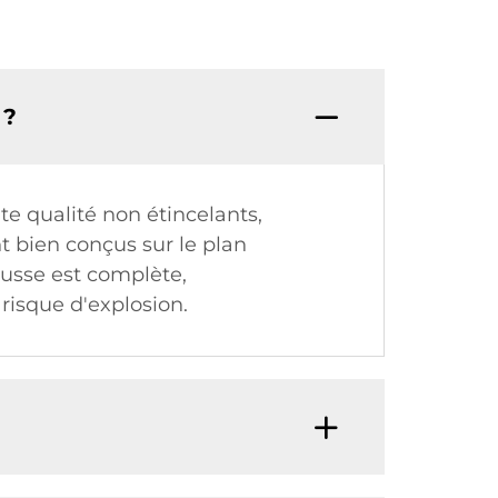
 ?
te qualité non étincelants,
 bien conçus sur le plan
rousse est complète,
risque d'explosion.