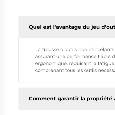
Quel est l'avantage du jeu d'out
La trousse d'outils non étincelants
assurant une performance fiable d
ergonomique, réduisant la fatigue d
comprenant tous les outils nécessa
Comment garantir la propriété an