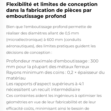
Flexibilité et limites de conception
dans la fabrication de pièces par
emboutissage profond
Bien que l'emboutissage profond permette de
réaliser des diamètres allant de 0,5 mm
(microélectronique) à 600 mm (conduits
aéronautiques), des limites pratiques guident les
décisions de conception :
Profondeur maximale d'emboutissage : 300
mm pour la plupart des métaux ferreux
Rayons minimum des coins : 0,2 × épaisseur du
matériau
Les rapports d'aspect supérieurs à 4:1
nécessitent un recuit intermédiaire
Ces contraintes aident les ingénieurs à optimiser les
géométries en vue de leur fabricabilité et de leur
efficacité coûts, minimisant ainsi le besoin de