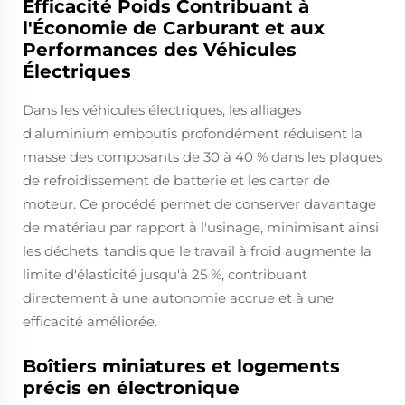
Efficacité Poids Contribuant à
l'Économie de Carburant et aux
Performances des Véhicules
Électriques
Dans les véhicules électriques, les alliages
d'aluminium emboutis profondément réduisent la
masse des composants de 30 à 40 % dans les plaques
de refroidissement de batterie et les carter de
moteur. Ce procédé permet de conserver davantage
de matériau par rapport à l'usinage, minimisant ainsi
les déchets, tandis que le travail à froid augmente la
limite d'élasticité jusqu'à 25 %, contribuant
directement à une autonomie accrue et à une
efficacité améliorée.
Boîtiers miniatures et logements
précis en électronique