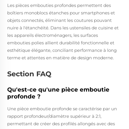
Les pièces embouties profondes permettent des
boîtiers monoblocs étanches pour smartphones et
objets connectés, éliminant les coutures pouvant
nuire à l'étanchéité. Dans les ustensiles de cuisine et
les appareils électroménagers, les surfaces
embouties polies allient durabilité fonctionnelle et
esthétique élégante, conciliant performance à long
terme et attentes en matière de design moderne.
Section FAQ
Qu'est-ce qu'une pièce emboutie
profonde ?
Une pièce emboutie profonde se caractérise par un
rapport profondeur/diamètre supérieur à 2:1,
permettant de créer des profilés allongés avec des