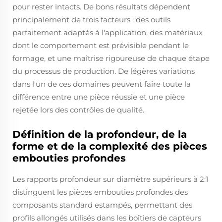
pour rester intacts. De bons résultats dépendent
principalement de trois facteurs : des outils
parfaitement adaptés à l'application, des matériaux
dont le comportement est prévisible pendant le
formage, et une maîtrise rigoureuse de chaque étape
du processus de production. De légères variations
dans l'un de ces domaines peuvent faire toute la
différence entre une pièce réussie et une pièce
rejetée lors des contrôles de qualité.
Définition de la profondeur, de la
forme et de la complexité des pièces
embouties profondes
Les rapports profondeur sur diamètre supérieurs à 2:1
distinguent les pièces embouties profondes des
composants standard estampés, permettant des
profils allongés utilisés dans les boîtiers de capteurs