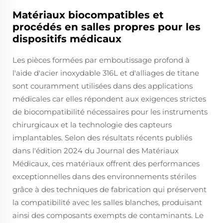
Matériaux biocompatibles et
procédés en salles propres pour les
dispositifs médicaux
Les pièces formées par emboutissage profond à
l'aide d'acier inoxydable 316L et d'alliages de titane
sont couramment utilisées dans des applications
médicales car elles répondent aux exigences strictes
de biocompatibilité nécessaires pour les instruments
chirurgicaux et la technologie des capteurs
implantables. Selon des résultats récents publiés
dans l'édition 2024 du Journal des Matériaux
Médicaux, ces matériaux offrent des performances
exceptionnelles dans des environnements stériles
grâce à des techniques de fabrication qui préservent
la compatibilité avec les salles blanches, produisant
ainsi des composants exempts de contaminants. Le