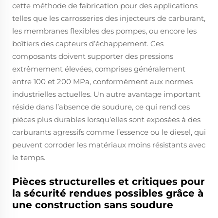
cette méthode de fabrication pour des applications
telles que les carrosseries des injecteurs de carburant,
les membranes flexibles des pompes, ou encore les
boîtiers des capteurs d’échappement. Ces
composants doivent supporter des pressions
extrêmement élevées, comprises généralement
entre 100 et 200 MPa, conformément aux normes
industrielles actuelles. Un autre avantage important
réside dans l’absence de soudure, ce qui rend ces
pièces plus durables lorsqu’elles sont exposées à des
carburants agressifs comme l’essence ou le diesel, qui
peuvent corroder les matériaux moins résistants avec
le temps.
Pièces structurelles et critiques pour
la sécurité rendues possibles grâce à
une construction sans soudure