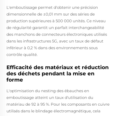
L'emboutissage permet d'obtenir une précision
dimensionnelle de ±0,01 mm sur des séries de
production supérieures à 500 000 unités. Ce niveau
de régularité garantit un parfait interchangeabilité
des manchons de connecteurs électroniques utilisés
dans les infrastructures 5G, avec un taux de défaut
inférieur à 0,2 % dans des environnements sous
contrôle qualité.
Efficacité des matériaux et réduction
des déchets pendant la mise en
forme
L'optimisation du nesting des ébauches en
emboutissage atteint un taux d'utilisation du
matériau de 92 à 95 %. Pour les composants en cuivre
utilisés dans le blindage électromagnétique, cela