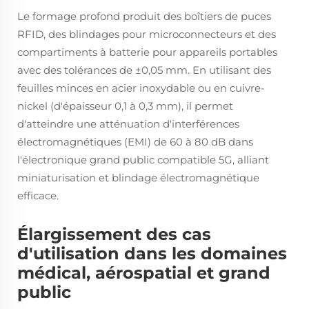
Le formage profond produit des boîtiers de puces
RFID, des blindages pour microconnecteurs et des
compartiments à batterie pour appareils portables
avec des tolérances de ±0,05 mm. En utilisant des
feuilles minces en acier inoxydable ou en cuivre-
nickel (d'épaisseur 0,1 à 0,3 mm), il permet
d'atteindre une atténuation d'interférences
électromagnétiques (EMI) de 60 à 80 dB dans
l'électronique grand public compatible 5G, alliant
miniaturisation et blindage électromagnétique
efficace.
Élargissement des cas
d'utilisation dans les domaines
médical, aérospatial et grand
public