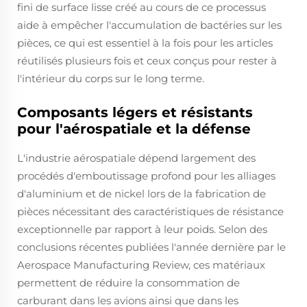
fini de surface lisse créé au cours de ce processus
aide à empêcher l'accumulation de bactéries sur les
pièces, ce qui est essentiel à la fois pour les articles
réutilisés plusieurs fois et ceux conçus pour rester à
l'intérieur du corps sur le long terme.
Composants légers et résistants
pour l'aérospatiale et la défense
L'industrie aérospatiale dépend largement des
procédés d'emboutissage profond pour les alliages
d'aluminium et de nickel lors de la fabrication de
pièces nécessitant des caractéristiques de résistance
exceptionnelle par rapport à leur poids. Selon des
conclusions récentes publiées l'année dernière par le
Aerospace Manufacturing Review, ces matériaux
permettent de réduire la consommation de
carburant dans les avions ainsi que dans les