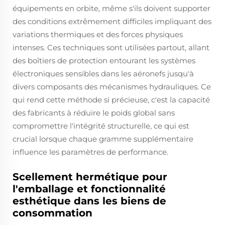
équipements en orbite, même s'ils doivent supporter
des conditions extrêmement difficiles impliquant des
variations thermiques et des forces physiques
intenses. Ces techniques sont utilisées partout, allant
des boîtiers de protection entourant les systèmes
électroniques sensibles dans les aéronefs jusqu'à
divers composants des mécanismes hydrauliques. Ce
qui rend cette méthode si précieuse, c'est la capacité
des fabricants à réduire le poids global sans
compromettre l'intégrité structurelle, ce qui est
crucial lorsque chaque gramme supplémentaire
influence les paramètres de performance.
Scellement hermétique pour
l'emballage et fonctionnalité
esthétique dans les biens de
consommation