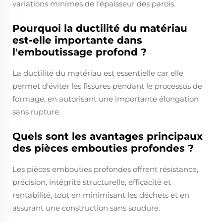
variations minimes de l'épaisseur des parois.
Pourquoi la ductilité du matériau
est-elle importante dans
l'emboutissage profond ?
La ductilité du matériau est essentielle car elle
permet d'éviter les fissures pendant le processus de
formage, en autorisant une importante élongation
sans rupture.
Quels sont les avantages principaux
des pièces embouties profondes ?
Les pièces embouties profondes offrent résistance,
précision, intégrité structurelle, efficacité et
rentabilité, tout en minimisant les déchets et en
assurant une construction sans soudure.