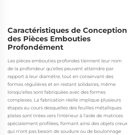
Caractéristiques de Conception
des Pièces Embouties
Profondément
Les pièces embouties profondes tiennent leur nom
de la profondeur qu'elles peuvent atteindre par
rapport à leur diamètre, tout en conservant des
formes régulières et en restant solidaires, même
lorsqu'elles sont fabriquées avec des formes
complexes. La fabrication réelle implique plusieurs
étapes au cours desquelles des feuilles métalliques
plates sont tirées vers l'intérieur à l'aide de matrices
spécialement profilées, formant ainsi des objets creux
qui n'ont pas besoin de soudure ou de boulonnage