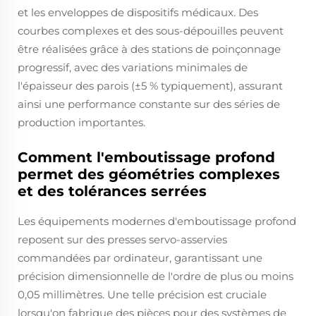
et les enveloppes de dispositifs médicaux. Des
courbes complexes et des sous-dépouilles peuvent
être réalisées grâce à des stations de poinçonnage
progressif, avec des variations minimales de
l'épaisseur des parois (±5 % typiquement), assurant
ainsi une performance constante sur des séries de
production importantes.
Comment l'emboutissage profond
permet des géométries complexes
et des tolérances serrées
Les équipements modernes d'emboutissage profond
reposent sur des presses servo-asservies
commandées par ordinateur, garantissant une
précision dimensionnelle de l'ordre de plus ou moins
0,05 millimètres. Une telle précision est cruciale
lorsqu'on fabrique des pièces pour des systèmes de