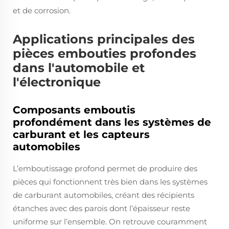
et de corrosion.
Applications principales des
pièces embouties profondes
dans l'automobile et
l'électronique
Composants emboutis
profondément dans les systèmes de
carburant et les capteurs
automobiles
L’emboutissage profond permet de produire des
pièces qui fonctionnent très bien dans les systèmes
de carburant automobiles, créant des récipients
étanches avec des parois dont l’épaisseur reste
uniforme sur l’ensemble. On retrouve couramment