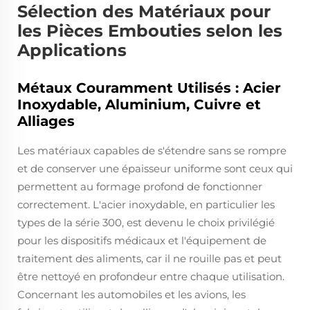
Sélection des Matériaux pour
les Pièces Embouties selon les
Applications
Métaux Couramment Utilisés : Acier
Inoxydable, Aluminium, Cuivre et
Alliages
Les matériaux capables de s'étendre sans se rompre
et de conserver une épaisseur uniforme sont ceux qui
permettent au formage profond de fonctionner
correctement. L'acier inoxydable, en particulier les
types de la série 300, est devenu le choix privilégié
pour les dispositifs médicaux et l'équipement de
traitement des aliments, car il ne rouille pas et peut
être nettoyé en profondeur entre chaque utilisation.
Concernant les automobiles et les avions, les