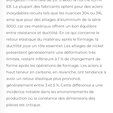
E8. La plupart des fabricants optent pour des aciers
inoxydables recuits tels que les nuances 304 ou 316,
ainsi que pour des alliages d'aluminium de la série
5000, car ces matériaux offrent un bon équilibre
entre résistance et ductilité. En ce qui concerne le
retour élastique du matériau après le formage, la
ductilité joue un rôle essentiel. Les alliages de nickel
présentent généralement une déformation très
limitée, restant inférieure à 1 % de changement de
forme après les opérations de formage. Les aciers à
haut teneur en carbone, en revanche, ont tendance à
avoir un retour élastique plus prononcé,
généralement entre 3 et 5 %. Cette différence a une
incidence notable dans les environnements de
production où la constance des dimensions des
pièces est critique.