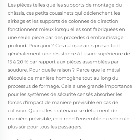
Les pièces telles que les supports de montage du
châssis, ces petits coussinets qui déclenchent les
airbags et les supports de colonnes de direction
fonctionnent mieux lorsqu'elles sont fabriquées en
une seule pièce par des procédés d’emboutissage
profond. Pourquoi ? Ces composants présentent
généralement une résistance à l'usure supérieure de
15 à 20 % par rapport aux pièces assemblées par
soudure. Pour quelle raison ? Parce que le métal
s'écoule de manière homogène tout au long du
processus de formage. Cela a une grande importance
pour les systèmes de sécurité censés absorber les
forces d'impact de manière prévisible en cas de
collision. Quand les matériaux se déforment de
manière prévisible, cela rend l'ensemble du véhicule
plus sûr pour tous les passagers.