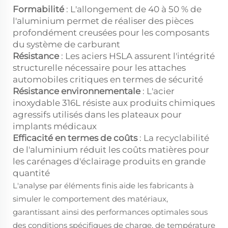
Formabilité
: L'allongement de 40 à 50 % de
l'aluminium permet de réaliser des pièces
profondément creusées pour les composants
du système de carburant
Résistance
: Les aciers HSLA assurent l'intégrité
structurelle nécessaire pour les attaches
automobiles critiques en termes de sécurité
Résistance environnementale
: L'acier
inoxydable 316L résiste aux produits chimiques
agressifs utilisés dans les plateaux pour
implants médicaux
Efficacité en termes de coûts
: La recyclabilité
de l'aluminium réduit les coûts matières pour
les carénages d'éclairage produits en grande
quantité
L'analyse par éléments finis aide les fabricants à
simuler le comportement des matériaux,
garantissant ainsi des performances optimales sous
des conditions spécifiques de charge, de température