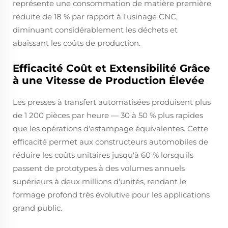
représente une consommation de matière première
réduite de 18 % par rapport à l'usinage CNC,
diminuant considérablement les déchets et
abaissant les coûts de production.
Efficacité Coût et Extensibilité Grâce
à une Vitesse de Production Élevée
Les presses à transfert automatisées produisent plus
de 1 200 pièces par heure — 30 à 50 % plus rapides
que les opérations d'estampage équivalentes. Cette
efficacité permet aux constructeurs automobiles de
réduire les coûts unitaires jusqu'à 60 % lorsqu'ils
passent de prototypes à des volumes annuels
supérieurs à deux millions d'unités, rendant le
formage profond très évolutive pour les applications
grand public.