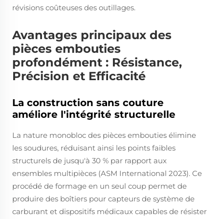
révisions coûteuses des outillages.
Avantages principaux des
pièces embouties
profondément : Résistance,
Précision et Efficacité
La construction sans couture
améliore l'intégrité structurelle
La nature monobloc des pièces embouties élimine
les soudures, réduisant ainsi les points faibles
structurels de jusqu'à 30 % par rapport aux
ensembles multipièces (ASM International 2023). Ce
procédé de formage en un seul coup permet de
produire des boîtiers pour capteurs de système de
carburant et dispositifs médicaux capables de résister