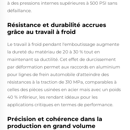
à des pressions internes supérieures à 500 PSI sans
défaillance.
Résistance et durabilité accrues
grâce au travail à froid
Le travail à froid pendant l'emboutissage augmente
la dureté du matériau de 20 à 30 % tout en
maintenant sa ductilité. Cet effet de durcissement
par déformation permet aux raccords en aluminium
pour lignes de frein automobile d'atteindre des
résistances à la traction de 310 MPa, comparables à
celles des pièces usinées en acier mais avec un poids
40 % inférieur, les rendant idéaux pour les
applications critiques en termes de performance.
Précision et cohérence dans la
production en grand volume