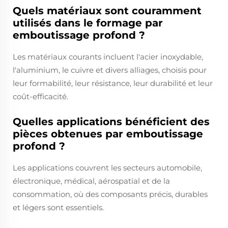
Quels matériaux sont couramment
utilisés dans le formage par
emboutissage profond ?
Les matériaux courants incluent l'acier inoxydable,
l'aluminium, le cuivre et divers alliages, choisis pour
leur formabilité, leur résistance, leur durabilité et leur
coût-efficacité.
Quelles applications bénéficient des
pièces obtenues par emboutissage
profond ?
Les applications couvrent les secteurs automobile,
électronique, médical, aérospatial et de la
consommation, où des composants précis, durables
et légers sont essentiels.