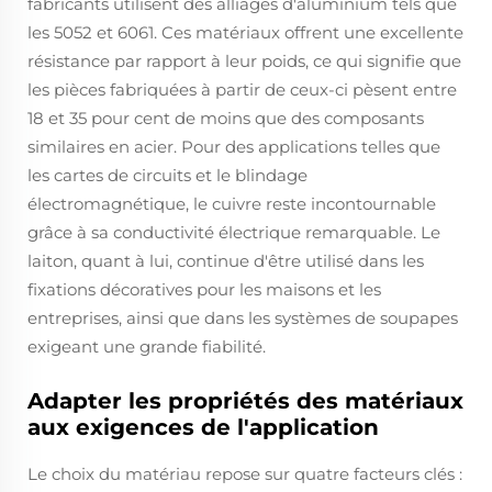
fabricants utilisent des alliages d'aluminium tels que
les 5052 et 6061. Ces matériaux offrent une excellente
résistance par rapport à leur poids, ce qui signifie que
les pièces fabriquées à partir de ceux-ci pèsent entre
18 et 35 pour cent de moins que des composants
similaires en acier. Pour des applications telles que
les cartes de circuits et le blindage
électromagnétique, le cuivre reste incontournable
grâce à sa conductivité électrique remarquable. Le
laiton, quant à lui, continue d'être utilisé dans les
fixations décoratives pour les maisons et les
entreprises, ainsi que dans les systèmes de soupapes
exigeant une grande fiabilité.
Adapter les propriétés des matériaux
aux exigences de l'application
Le choix du matériau repose sur quatre facteurs clés :