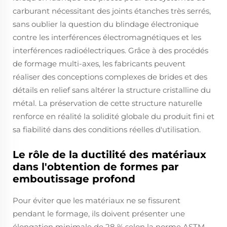
carburant nécessitant des joints étanches très serrés,
sans oublier la question du blindage électronique
contre les interférences électromagnétiques et les
interférences radioélectriques. Grâce à des procédés
de formage multi-axes, les fabricants peuvent
réaliser des conceptions complexes de brides et des
détails en relief sans altérer la structure cristalline du
métal. La préservation de cette structure naturelle
renforce en réalité la solidité globale du produit fini et
sa fiabilité dans des conditions réelles d'utilisation.
Le rôle de la ductilité des matériaux
dans l'obtention de formes par
emboutissage profond
Pour éviter que les matériaux ne se fissurent
pendant le formage, ils doivent présenter une
élongation minimale de 28 % selon la norme ASTM