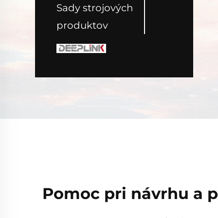
Sady strojových
produktov
Pomoc pri návrhu a p