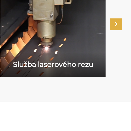
Služba laserového rezu