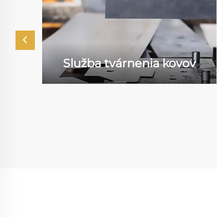
Služba tvárnenia kovov