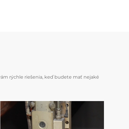
vám rýchle riešenia, keď budete mať nejaké