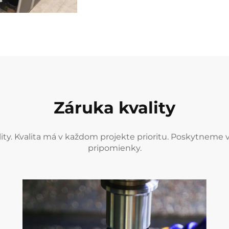
Záruka kvality
ity. Kvalita má v každom projekte prioritu. Poskytneme 
pripomienky.