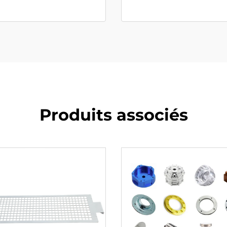
Produits associés