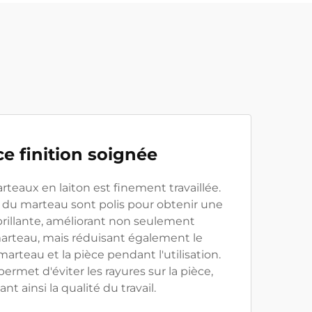
ce finition soignée
rteaux en laiton est finement travaillée.
 du marteau sont polis pour obtenir une
 brillante, améliorant non seulement
arteau, mais réduisant également le
arteau et la pièce pendant l'utilisation.
permet d'éviter les rayures sur la pièce,
ant ainsi la qualité du travail.