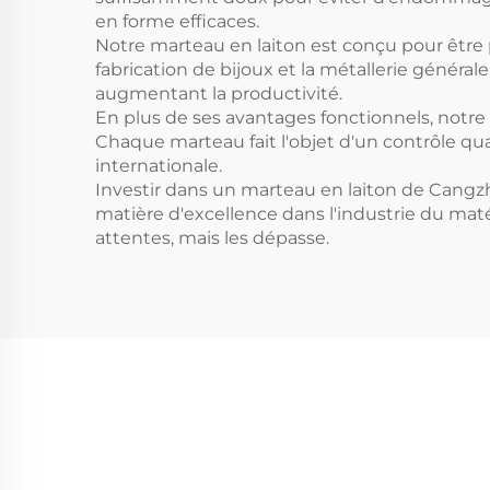
en forme efficaces.
Notre marteau en laiton est conçu pour être p
fabrication de bijoux et la métallerie général
augmentant la productivité.
En plus de ses avantages fonctionnels, notre
Chaque marteau fait l'objet d'un contrôle qua
internationale.
Investir dans un marteau en laiton de Cangzho
matière d'excellence dans l'industrie du mat
attentes, mais les dépasse.