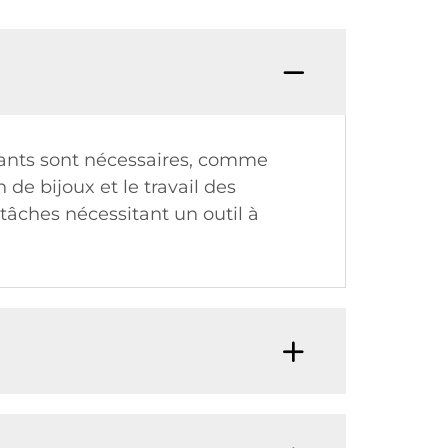
elants sont nécessaires, comme
 de bijoux et le travail des
tâches nécessitant un outil à