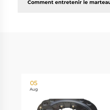
Comment entretenir le marteau 
05
Aug