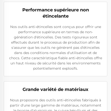
Performance supérieure non
étincelante
Nos outils anti-étincelles sont conçus pour offrir une
performance supérieure en termes de non-
génération d'étincelles. Des tests rigoureux sont
effectués durant le processus de production afin de
s'assurer que les outils ne génèrent pas d'étincelles
dans des conditions normales d'utilisation et de
chocs. Cette caractéristique fiable anti-étincelles offre
un haut niveau de sécurité dans les environnements
potentiellement explosifs.
Grande variété de matériaux
Nous proposons des outils anti-étincelles fabriqués à
partir d'une large gamme de matériaux, notamment
le bronze d'aluminium, le cuivre béryllium et des