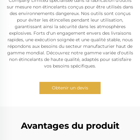
Company Limited spécialisée dans la fabrication d'outils
sur mesure non étincelants conçus pour être utilisés dans
des environnements dangereux. Nos outils sont conçus
pour éviter les étincelles pendant leur utilisation,
garantissant ainsi la sécurité dans les atmosphères
explosives. Forts d'un engagement envers des livraisons
rapides, une exécution soignée et une qualité stable, nous
répondons aux besoins du secteur manufacturier haut de
gamme mondial. Découvrez notre gamme variée d'outils
non étincelants de haute qualité, adaptés pour satisfaire
vos besoins spécifiques.
Obtenir un devis
Avantages du produit