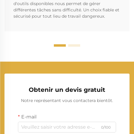
d'outils disponibles nous permet de gérer
différentes tâches sans difficulté. Un choix fiable et
sécurisé pour tout lieu de travail dangereux.
Obtenir un devis gratuit
Notre représentant vous contactera bientôt.
E-mail
0/100