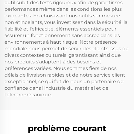
outil subit des tests rigoureux afin de garantir ses
performances même dans les conditions les plus
exigeantes. En choisissant nos outils sur mesure
non étincelants, vous investissez dans la sécurité, la
fiabilité et l'efficacité, éléments essentiels pour
assurer un fonctionnement sans accroc dans les
environnements à haut risque. Notre présence
mondiale nous permet de servir des clients issus de
divers contextes culturels, garantissant ainsi que
nos produits s'adaptent à des besoins et
préférences variées. Nous sommes fiers de nos
délais de livraison rapides et de notre service client
exceptionnel, ce qui fait de nous un partenaire de
confiance dans l'industrie du matériel et de
l'électromécanique.
problème courant