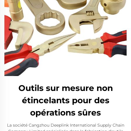
Outils sur mesure non
étincelants pour des
opérations sûres
La société Cangzhou Deeplink International Supply Chain