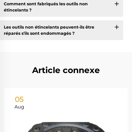
Comment sont fabriqués les outils non
étincelants ?
Les outils non étincelants peuvent-ils être
réparés s'ils sont endommagés ?
Article connexe
05
Aug