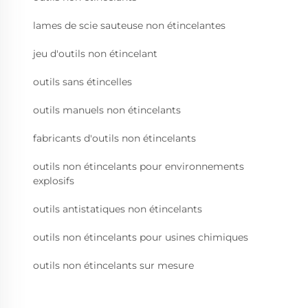
lames de scie sauteuse non étincelantes
jeu d'outils non étincelant
outils sans étincelles
outils manuels non étincelants
fabricants d'outils non étincelants
outils non étincelants pour environnements
explosifs
outils antistatiques non étincelants
outils non étincelants pour usines chimiques
outils non étincelants sur mesure