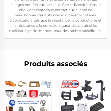
alliages non ferreux spéciaux. Cette diversité dans le
choix des matériaux permet aux clients de
sélectionner des outils selon différents critères
d'application, tels que la résistance, la conductivité et
la résistance à la corrosion, garantissant ainsi les
meilleures performances pour des tâches spécifiques.
Produits associés