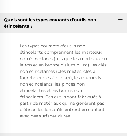
Quels sont les types courants d'outils non
étincelants ?
Les types courants d'outils non
étincelants comprennent les marteaux
non étincelants (tels que les marteaux en
laiton et en bronze d'aluminium), les clés
non étincelantes (clés mixtes, clés à
fourche et clés à cliquet), les tournevis
non étincelants, les pinces non
étincelantes et les burins non
étincelants. Ces outils sont fabriqués à
partir de matériaux qui ne génèrent pas
d'étincelles lorsqu'ils entrent en contact
avec des surfaces dures.