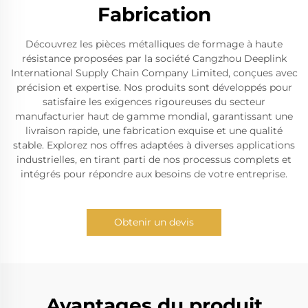
Fabrication
Découvrez les pièces métalliques de formage à haute
résistance proposées par la société Cangzhou Deeplink
International Supply Chain Company Limited, conçues avec
précision et expertise. Nos produits sont développés pour
satisfaire les exigences rigoureuses du secteur
manufacturier haut de gamme mondial, garantissant une
livraison rapide, une fabrication exquise et une qualité
stable. Explorez nos offres adaptées à diverses applications
industrielles, en tirant parti de nos processus complets et
intégrés pour répondre aux besoins de votre entreprise.
Obtenir un devis
Avantages du produit