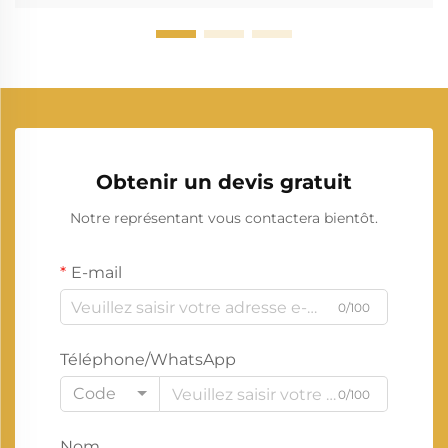
Obtenir un devis gratuit
Notre représentant vous contactera bientôt.
E-mail
0/100
Téléphone/WhatsApp
Code
0/100
Nom