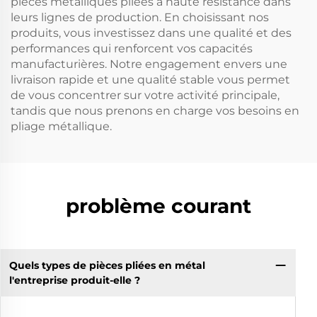
pièces métalliques pliées à haute résistance dans
leurs lignes de production. En choisissant nos
produits, vous investissez dans une qualité et des
performances qui renforcent vos capacités
manufacturières. Notre engagement envers une
livraison rapide et une qualité stable vous permet
de vous concentrer sur votre activité principale,
tandis que nous prenons en charge vos besoins en
pliage métallique.
problème courant
Quels types de pièces pliées en métal
l'entreprise produit-elle ?