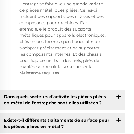
L'entreprise fabrique une grande variété
de pièces métalliques pliées. Celles-ci
incluent des supports, des châssis et des
composants pour machines. Par
exemple, elle produit des supports
métalliques pour appareils électroniques,
pliés en des formes spécifiques afin de
s'adapter précisément et de supporter
les composants internes. Et des châssis
pour équipements industriels, pliés de
manière à obtenir la structure et la
résistance requises.
Dans quels secteurs d'activité les pièces pliées
en métal de l'entreprise sont-elles utilisées ?
Existe-t-il différents traitements de surface pour
les pièces pliées en métal ?