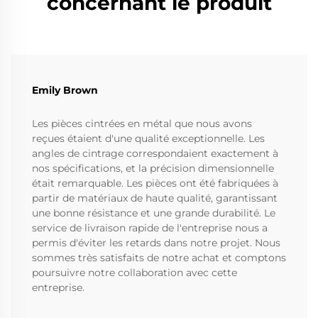
concernant le produit
Emily Brown
Les pièces cintrées en métal que nous avons
reçues étaient d'une qualité exceptionnelle. Les
angles de cintrage correspondaient exactement à
nos spécifications, et la précision dimensionnelle
était remarquable. Les pièces ont été fabriquées à
partir de matériaux de haute qualité, garantissant
une bonne résistance et une grande durabilité. Le
service de livraison rapide de l'entreprise nous a
permis d'éviter les retards dans notre projet. Nous
sommes très satisfaits de notre achat et comptons
poursuivre notre collaboration avec cette
entreprise.