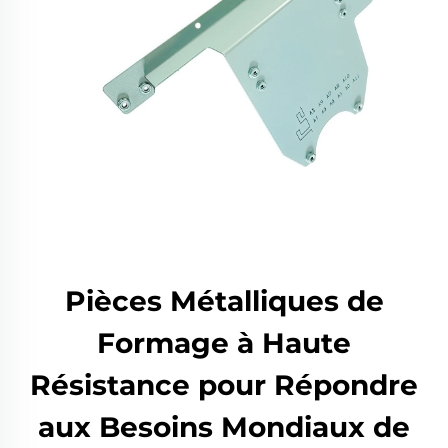
Pièces Métalliques de
Formage à Haute
Résistance pour Répondre
aux Besoins Mondiaux de