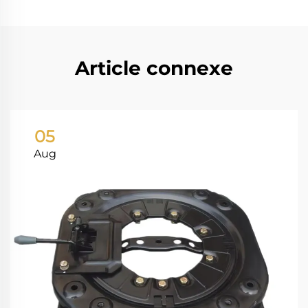
Article connexe
05
Aug