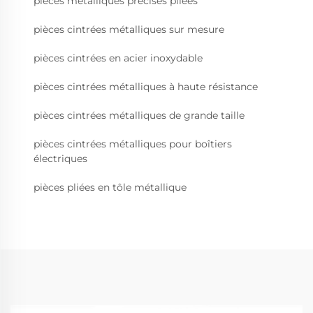
pièces métalliques précises pliées
pièces cintrées métalliques sur mesure
pièces cintrées en acier inoxydable
pièces cintrées métalliques à haute résistance
pièces cintrées métalliques de grande taille
pièces cintrées métalliques pour boîtiers
électriques
pièces pliées en tôle métallique