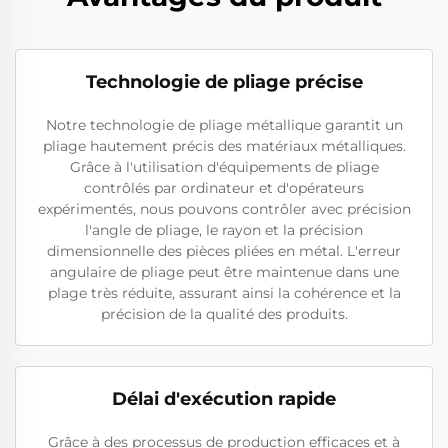
Technologie de pliage précise
Notre technologie de pliage métallique garantit un
pliage hautement précis des matériaux métalliques.
Grâce à l'utilisation d'équipements de pliage
contrôlés par ordinateur et d'opérateurs
expérimentés, nous pouvons contrôler avec précision
l'angle de pliage, le rayon et la précision
dimensionnelle des pièces pliées en métal. L'erreur
angulaire de pliage peut être maintenue dans une
plage très réduite, assurant ainsi la cohérence et la
précision de la qualité des produits.
Délai d'exécution rapide
Grâce à des processus de production efficaces et à