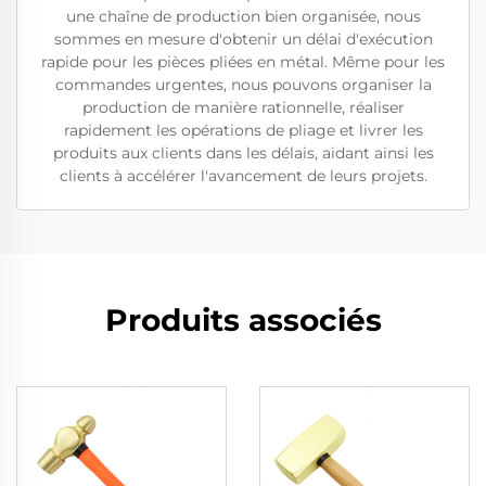
une chaîne de production bien organisée, nous
sommes en mesure d'obtenir un délai d'exécution
rapide pour les pièces pliées en métal. Même pour les
commandes urgentes, nous pouvons organiser la
production de manière rationnelle, réaliser
rapidement les opérations de pliage et livrer les
produits aux clients dans les délais, aidant ainsi les
clients à accélérer l'avancement de leurs projets.
Produits associés