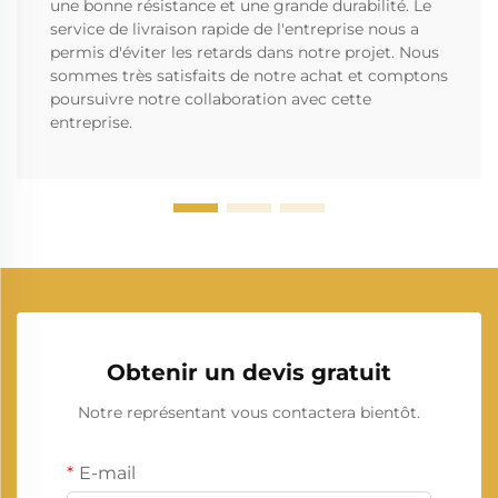
une bonne résistance et une grande durabilité. Le
service de livraison rapide de l'entreprise nous a
permis d'éviter les retards dans notre projet. Nous
sommes très satisfaits de notre achat et comptons
poursuivre notre collaboration avec cette
entreprise.
Obtenir un devis gratuit
Notre représentant vous contactera bientôt.
E-mail