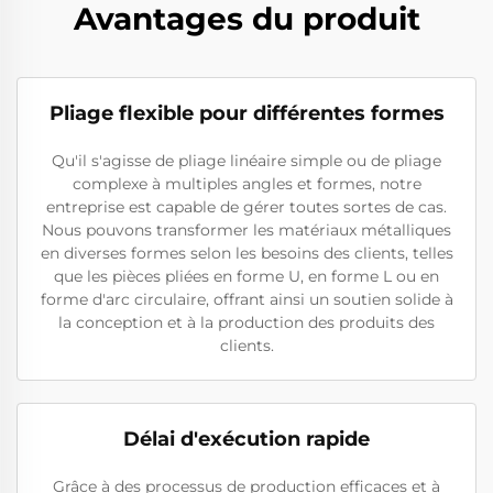
Avantages du produit
Pliage flexible pour différentes formes
Qu'il s'agisse de pliage linéaire simple ou de pliage
complexe à multiples angles et formes, notre
entreprise est capable de gérer toutes sortes de cas.
Nous pouvons transformer les matériaux métalliques
en diverses formes selon les besoins des clients, telles
que les pièces pliées en forme U, en forme L ou en
forme d'arc circulaire, offrant ainsi un soutien solide à
la conception et à la production des produits des
clients.
Délai d'exécution rapide
Grâce à des processus de production efficaces et à