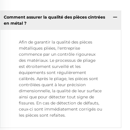
Comment assurer la qualité des pièces cintrées
en métal ?
Afin de garantir la qualité des pièces
métalliques pliées, l'entreprise
commence par un contrôle rigoureux
des matériaux. Le processus de pliage
est étroitement surveillé et les
équipements sont régulièrement
calibrés. Après le pliage, les pièces sont
contrôlées quant à leur précision
dimensionnelle, la qualité de leur surface
ainsi que pour détecter tout signe de
fissures. En cas de détection de défauts,
ceux-ci sont immédiatement corrigés ou
les pièces sont refaites.