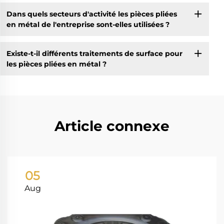
Dans quels secteurs d'activité les pièces pliées
en métal de l'entreprise sont-elles utilisées ?
Existe-t-il différents traitements de surface pour
les pièces pliées en métal ?
Article connexe
05
Aug