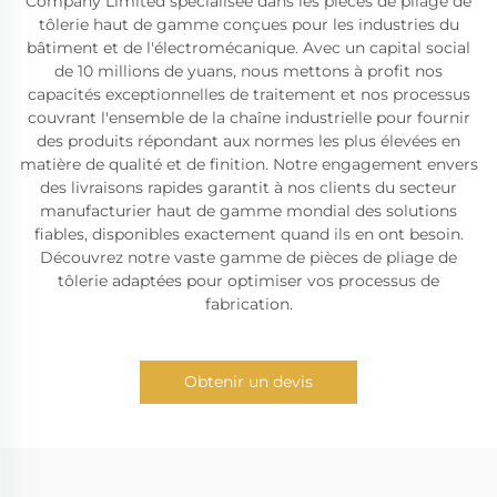
Company Limited spécialisée dans les pièces de pliage de
tôlerie haut de gamme conçues pour les industries du
bâtiment et de l'électromécanique. Avec un capital social
de 10 millions de yuans, nous mettons à profit nos
capacités exceptionnelles de traitement et nos processus
couvrant l'ensemble de la chaîne industrielle pour fournir
des produits répondant aux normes les plus élevées en
matière de qualité et de finition. Notre engagement envers
des livraisons rapides garantit à nos clients du secteur
manufacturier haut de gamme mondial des solutions
fiables, disponibles exactement quand ils en ont besoin.
Découvrez notre vaste gamme de pièces de pliage de
tôlerie adaptées pour optimiser vos processus de
fabrication.
Obtenir un devis