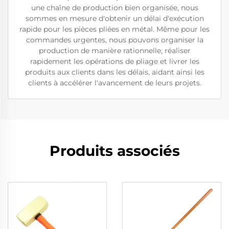
une chaîne de production bien organisée, nous
sommes en mesure d'obtenir un délai d'exécution
rapide pour les pièces pliées en métal. Même pour les
commandes urgentes, nous pouvons organiser la
production de manière rationnelle, réaliser
rapidement les opérations de pliage et livrer les
produits aux clients dans les délais, aidant ainsi les
clients à accélérer l'avancement de leurs projets.
Produits associés