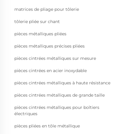
matrices de pliage pour tôlerie
tôlerie pliée sur chant
pièces métalliques pliées
pièces métalliques précises pliées
pièces cintrées métalliques sur mesure
pièces cintrées en acier inoxydable
pièces cintrées métalliques à haute résistance
pièces cintrées métalliques de grande taille
pièces cintrées métalliques pour boîtiers
électriques
pièces pliées en tôle métallique