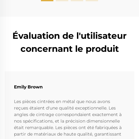
Évaluation de l'utilisateur
concernant le produit
Emily Brown
Les pièces cintrées en métal que nous avons
reçues étaient d'une qualité exceptionnelle. Les
angles de cintrage correspondaient exactement à
nos spécifications, et la précision dimensionnelle
était remarquable. Les pièces ont été fabriquées à
partir de matériaux de haute qualité, garantissant