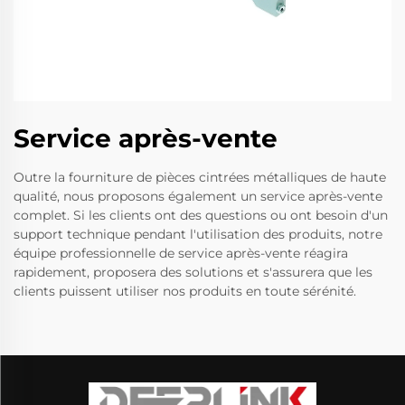
Service après-vente
Outre la fourniture de pièces cintrées métalliques de haute
qualité, nous proposons également un service après-vente
complet. Si les clients ont des questions ou ont besoin d'un
support technique pendant l'utilisation des produits, notre
équipe professionnelle de service après-vente réagira
rapidement, proposera des solutions et s'assurera que les
clients puissent utiliser nos produits en toute sérénité.