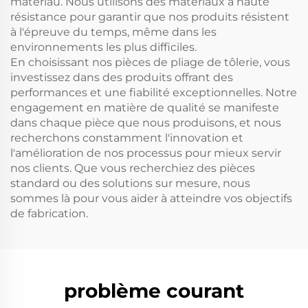
matériau. Nous utilisons des matériaux à haute
résistance pour garantir que nos produits résistent
à l'épreuve du temps, même dans les
environnements les plus difficiles.
En choisissant nos pièces de pliage de tôlerie, vous
investissez dans des produits offrant des
performances et une fiabilité exceptionnelles. Notre
engagement en matière de qualité se manifeste
dans chaque pièce que nous produisons, et nous
recherchons constamment l'innovation et
l'amélioration de nos processus pour mieux servir
nos clients. Que vous recherchiez des pièces
standard ou des solutions sur mesure, nous
sommes là pour vous aider à atteindre vos objectifs
de fabrication.
problème courant