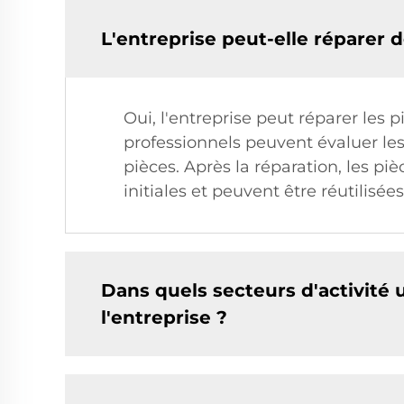
L'entreprise peut-elle répare
Oui, l'entreprise peut réparer le
professionnels peuvent évaluer les
pièces. Après la réparation, les p
initiales et peuvent être réutilisée
Dans quels secteurs d'activité
l'entreprise ?