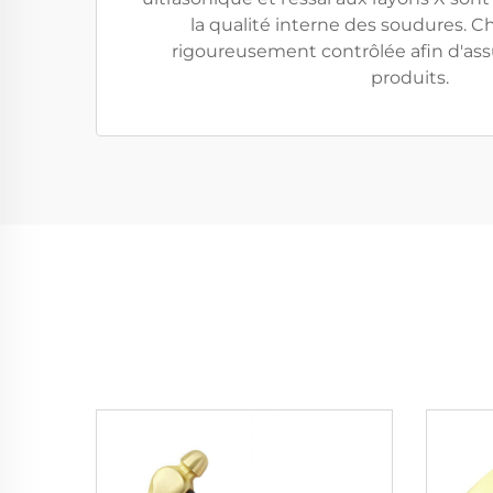
la qualité interne des soudures. 
rigoureusement contrôlée afin d'assu
produits.