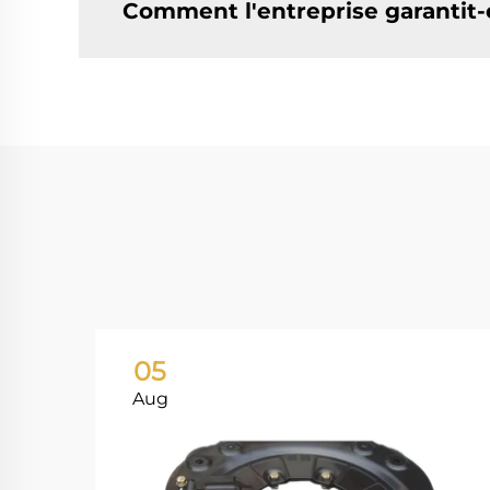
Comment l'entreprise garantit-
05
Aug