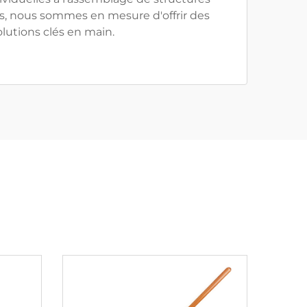
, nous sommes en mesure d'offrir des
olutions clés en main.