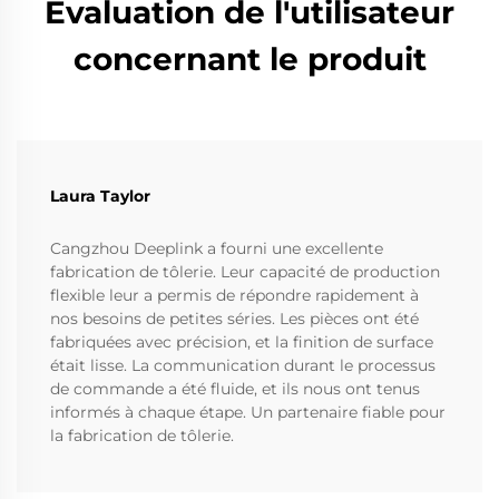
Évaluation de l'utilisateur
concernant le produit
Laura Taylor
Cangzhou Deeplink a fourni une excellente
fabrication de tôlerie. Leur capacité de production
flexible leur a permis de répondre rapidement à
nos besoins de petites séries. Les pièces ont été
fabriquées avec précision, et la finition de surface
était lisse. La communication durant le processus
de commande a été fluide, et ils nous ont tenus
informés à chaque étape. Un partenaire fiable pour
la fabrication de tôlerie.