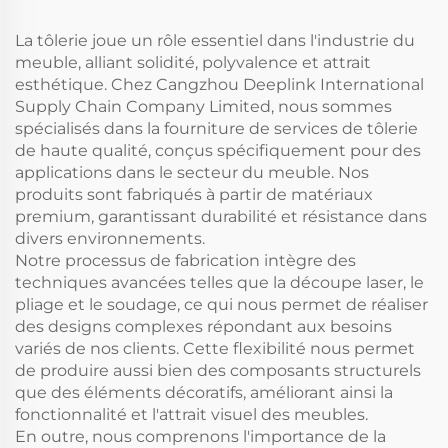
explosifs
de maintien
La tôlerie joue un rôle essentiel dans l'industrie du
meuble, alliant solidité, polyvalence et attrait
esthétique. Chez Cangzhou Deeplink International
Supply Chain Company Limited, nous sommes
spécialisés dans la fourniture de services de tôlerie
de haute qualité, conçus spécifiquement pour des
applications dans le secteur du meuble. Nos
produits sont fabriqués à partir de matériaux
premium, garantissant durabilité et résistance dans
divers environnements.
Notre processus de fabrication intègre des
techniques avancées telles que la découpe laser, le
pliage et le soudage, ce qui nous permet de réaliser
des designs complexes répondant aux besoins
variés de nos clients. Cette flexibilité nous permet
de produire aussi bien des composants structurels
que des éléments décoratifs, améliorant ainsi la
fonctionnalité et l'attrait visuel des meubles.
En outre, nous comprenons l'importance de la