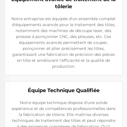
tôlerie
Notre entreprise est équipée d'un ensemble complet
d'équipements avancés pour le traitement des tôles,
notamment des machines de découpe laser, des
presses à poinçonner CNC, des plieuses, etc. Ces
équipements avancés permettent de couper,
poinçonner et plier précisément les tôles,
garantissant une fabrication de précision des pièces
en tôle et améliorant l'efficacité et la qualité de
production.
Équipe Technique Qualifiée
Notre équipe technique dispose d'une solide
expérience et de compétences professionnelles dans
la fabrication de tôlerie. Elle maîtrise diverses
techniques de traitement des tôles et peut répondre
à des exigences complexes de fabrication. Qu'il