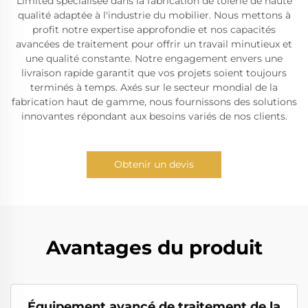
Limited spécialisée dans la fabrication de tôlerie de haute
qualité adaptée à l'industrie du mobilier. Nous mettons à
profit notre expertise approfondie et nos capacités
avancées de traitement pour offrir un travail minutieux et
une qualité constante. Notre engagement envers une
livraison rapide garantit que vos projets soient toujours
terminés à temps. Axés sur le secteur mondial de la
fabrication haut de gamme, nous fournissons des solutions
innovantes répondant aux besoins variés de nos clients.
Obtenir un devis
Avantages du produit
Équipement avancé de traitement de la