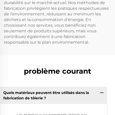
durabilité sur le marché actuel. Nos méthodes de
fabrication privilégient les pratiques respectueuses
de l'environnement, réduisant au minimum les
déchets et la consommation d'énergie. En
choisissant nos services, vous bénéficiez non
seulement de produits supérieurs, mais vous
contribuez également à une fabrication
responsable sur le plan environnemental.
problème courant
Quels matériaux peuvent être utilisés dans la
fabrication de tôlerie ?
Les matériaux couramment utilisés par