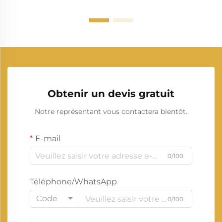
Obtenir un devis gratuit
Notre représentant vous contactera bientôt.
E-mail
0/100
Téléphone/WhatsApp
Code
0/100