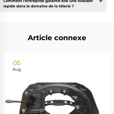
Comment l'entreprise garantit-elle une livraison
rapide dans le domaine de la tôlerie ?
Article connexe
05
Aug