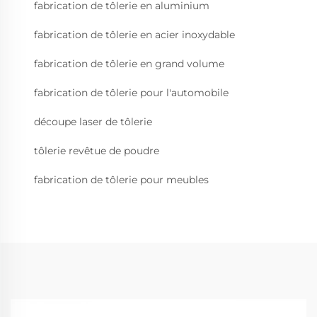
fabrication de tôlerie en aluminium
fabrication de tôlerie en acier inoxydable
fabrication de tôlerie en grand volume
fabrication de tôlerie pour l'automobile
découpe laser de tôlerie
tôlerie revêtue de poudre
fabrication de tôlerie pour meubles