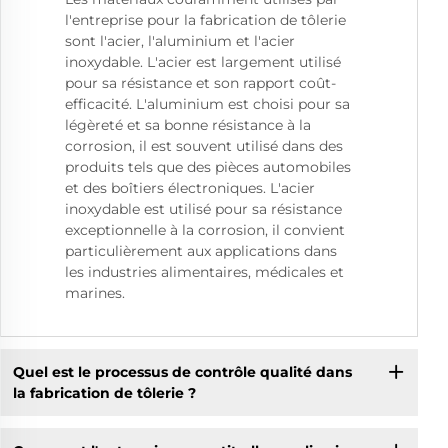
l'entreprise pour la fabrication de tôlerie
sont l'acier, l'aluminium et l'acier
inoxydable. L'acier est largement utilisé
pour sa résistance et son rapport coût-
efficacité. L'aluminium est choisi pour sa
légèreté et sa bonne résistance à la
corrosion, il est souvent utilisé dans des
produits tels que des pièces automobiles
et des boîtiers électroniques. L'acier
inoxydable est utilisé pour sa résistance
exceptionnelle à la corrosion, il convient
particulièrement aux applications dans
les industries alimentaires, médicales et
marines.
Quel est le processus de contrôle qualité dans
la fabrication de tôlerie ?