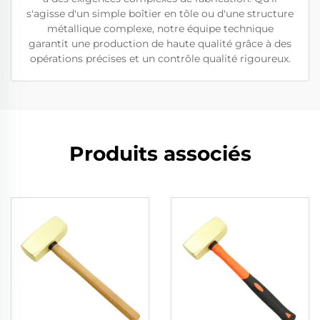
s'agisse d'un simple boîtier en tôle ou d'une structure
métallique complexe, notre équipe technique
garantit une production de haute qualité grâce à des
opérations précises et un contrôle qualité rigoureux.
Produits associés