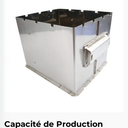
Capacité de Production