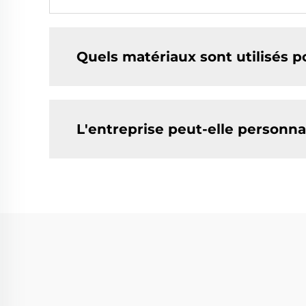
Quels matériaux sont utilisés 
L'entreprise peut-elle personn