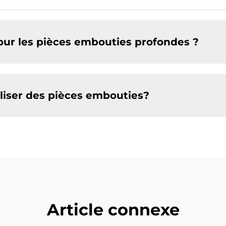
pour les pièces embouties profondes ?
aliser des pièces embouties?
Article connexe