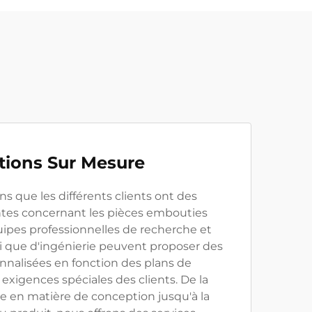
tions Sur Mesure
 que les différents clients ont des
ntes concernant les pièces embouties
ipes professionnelles de recherche et
 que d'ingénierie peuvent proposer des
nnalisées en fonction des plans de
exigences spéciales des clients. De la
ale en matière de conception jusqu'à la