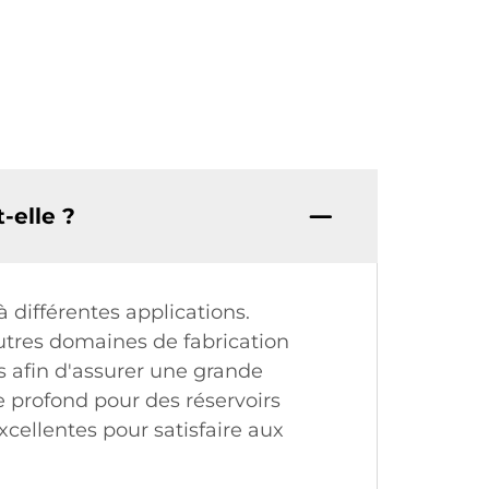
-elle ?
différentes applications.
'autres domaines de fabrication
s afin d'assurer une grande
 profond pour des réservoirs
cellentes pour satisfaire aux