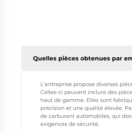
Quelles pièces obtenues par em
L'entreprise propose diverses piè
Celles-ci peuvent inclure des pièce
haut de gamme. Elles sont fabriqu
précision et une qualité élevée. 
de carburant automobiles, qui doiv
exigences de sécurité.