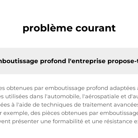
problème courant
boutissage profond l'entreprise propose-t
ces obtenues par emboutissage profond adaptées à 
s utilisées dans l'automobile, l'aérospatiale et d
ées à l'aide de techniques de traitement avancée
Par exemple, des pièces obtenues par emboutissage
ent présenter une formabilité et une résistance ex