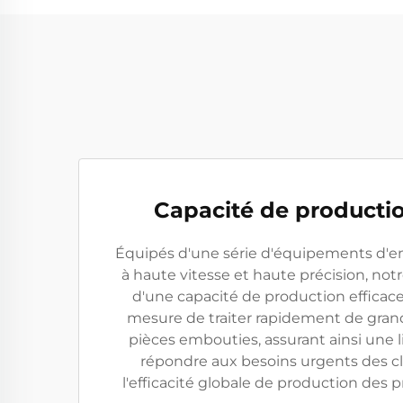
Capacité de productio
Équipés d'une série d'équipements d'
à haute vitesse et haute précision, not
d'une capacité de production effica
mesure de traiter rapidement de gr
pièces embouties, assurant ainsi une l
répondre aux besoins urgents des cl
l'efficacité globale de production des p