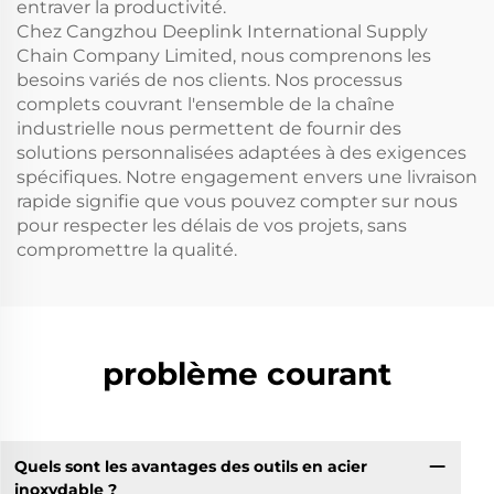
entraver la productivité.
Chez Cangzhou Deeplink International Supply
Chain Company Limited, nous comprenons les
besoins variés de nos clients. Nos processus
complets couvrant l'ensemble de la chaîne
industrielle nous permettent de fournir des
solutions personnalisées adaptées à des exigences
spécifiques. Notre engagement envers une livraison
rapide signifie que vous pouvez compter sur nous
pour respecter les délais de vos projets, sans
compromettre la qualité.
problème courant
Quels sont les avantages des outils en acier
inoxydable ?