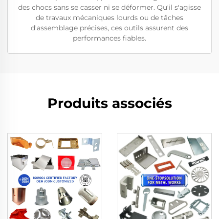
des chocs sans se casser ni se déformer. Qu'il s'agisse
de travaux mécaniques lourds ou de tâches
d'assemblage précises, ces outils assurent des
performances fiables.
Produits associés