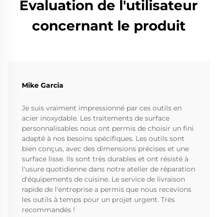
Évaluation de l'utilisateur
concernant le produit
Mike Garcia
Je suis vraiment impressionné par ces outils en
acier inoxydable. Les traitements de surface
personnalisables nous ont permis de choisir un fini
adapté à nos besoins spécifiques. Les outils sont
bien conçus, avec des dimensions précises et une
surface lisse. Ils sont très durables et ont résisté à
l'usure quotidienne dans notre atelier de réparation
d'équipements de cuisine. Le service de livraison
rapide de l'entreprise a permis que nous recevions
les outils à temps pour un projet urgent. Très
recommandés !