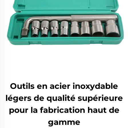
Outils en acier inoxydable
légers de qualité supérieure
pour la fabrication haut de
gamme