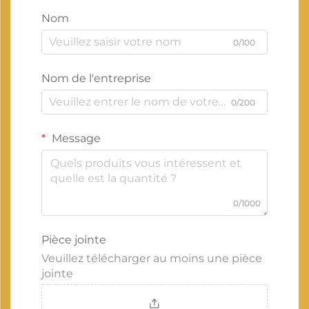
Nom
0/100
Nom de l'entreprise
0/200
Message
0/1000
Pièce jointe
Veuillez télécharger au moins une pièce
jointe