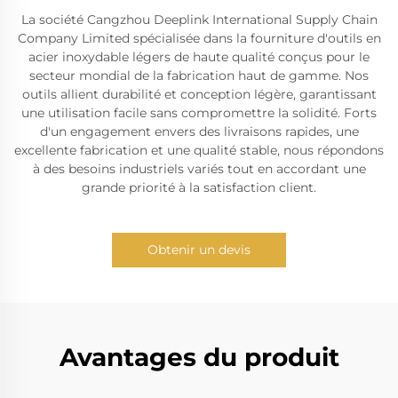
La société Cangzhou Deeplink International Supply Chain
Company Limited spécialisée dans la fourniture d'outils en
acier inoxydable légers de haute qualité conçus pour le
secteur mondial de la fabrication haut de gamme. Nos
outils allient durabilité et conception légère, garantissant
une utilisation facile sans compromettre la solidité. Forts
d'un engagement envers des livraisons rapides, une
excellente fabrication et une qualité stable, nous répondons
à des besoins industriels variés tout en accordant une
grande priorité à la satisfaction client.
Obtenir un devis
Avantages du produit