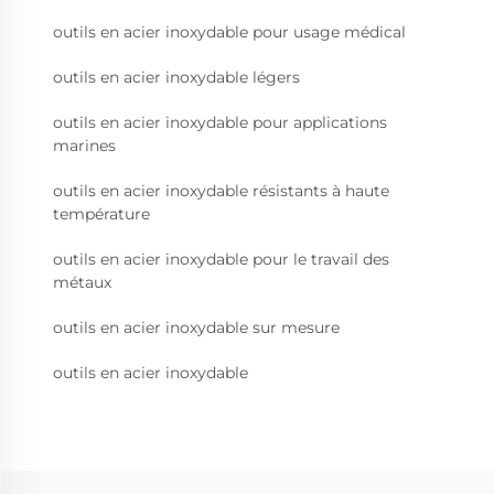
outils en acier inoxydable pour usage médical
outils en acier inoxydable légers
outils en acier inoxydable pour applications
marines
outils en acier inoxydable résistants à haute
température
outils en acier inoxydable pour le travail des
métaux
outils en acier inoxydable sur mesure
outils en acier inoxydable