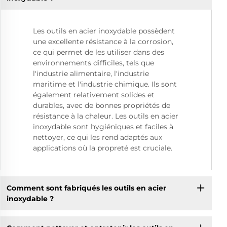
Les outils en acier inoxydable possèdent
une excellente résistance à la corrosion,
ce qui permet de les utiliser dans des
environnements difficiles, tels que
l'industrie alimentaire, l'industrie
maritime et l'industrie chimique. Ils sont
également relativement solides et
durables, avec de bonnes propriétés de
résistance à la chaleur. Les outils en acier
inoxydable sont hygiéniques et faciles à
nettoyer, ce qui les rend adaptés aux
applications où la propreté est cruciale.
Comment sont fabriqués les outils en acier
inoxydable ?