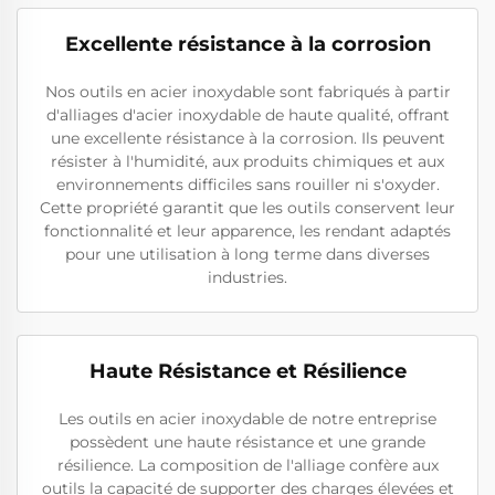
Excellente résistance à la corrosion
Nos outils en acier inoxydable sont fabriqués à partir
d'alliages d'acier inoxydable de haute qualité, offrant
une excellente résistance à la corrosion. Ils peuvent
résister à l'humidité, aux produits chimiques et aux
environnements difficiles sans rouiller ni s'oxyder.
Cette propriété garantit que les outils conservent leur
fonctionnalité et leur apparence, les rendant adaptés
pour une utilisation à long terme dans diverses
industries.
Haute Résistance et Résilience
Les outils en acier inoxydable de notre entreprise
possèdent une haute résistance et une grande
résilience. La composition de l'alliage confère aux
outils la capacité de supporter des charges élevées et