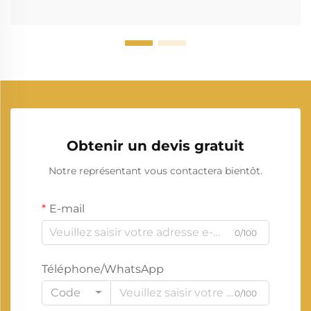
Obtenir un devis gratuit
Notre représentant vous contactera bientôt.
E-mail
0/100
Téléphone/WhatsApp
Code
0/100