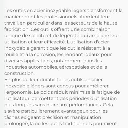
Fabrication de tôlerie
Les outils en acier inoxydable légers transforment la
manière dont les professionnels abordent leur
travail, en particulier dans les secteurs de la haute
fabrication. Ces outils offrent une combinaison
unique de solidité et de légèreté qui améliore leur
utilisation et leur efficacité. L'utilisation d'acier
inoxydable garantit que les outils résistent à la
rouille et à la corrosion, les rendant idéaux pour
diverses applications, notamment dans les
industries automobiles, aérospatiales et de la
construction.
En plus de leur durabilité, les outils en acier
inoxydable légers sont conçus pour améliorer
l'ergonomie. Le poids réduit minimise la fatigue de
l'utilisateur, permettant des périodes d'utilisation
plus longues sans nuire aux performances. Cela
s'avère particulièrement avantageux pour les
tâches exigeant précision et manipulation
prolongée, là où les outils traditionnels pourraient