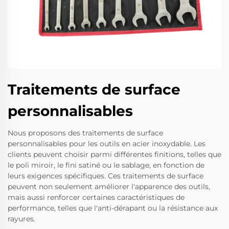
Traitements de surface
personnalisables
Nous proposons des traitements de surface
personnalisables pour les outils en acier inoxydable. Les
clients peuvent choisir parmi différentes finitions, telles que
le poli miroir, le fini satiné ou le sablage, en fonction de
leurs exigences spécifiques. Ces traitements de surface
peuvent non seulement améliorer l'apparence des outils,
mais aussi renforcer certaines caractéristiques de
performance, telles que l'anti-dérapant ou la résistance aux
rayures.