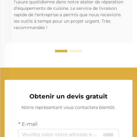
l'usure quotidienne dans notre atelier de réparation
d'équipements de cuisine. Le service de livraison
rapide de l'entreprise a permis que nous recevions
les outils à temps pour un projet urgent. Très
recommandés !
Obtenir un devis gratuit
Notre représentant vous contactera bientôt.
E-mail
0/100