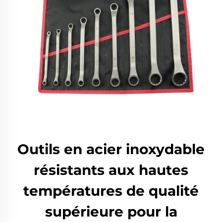
Outils en acier inoxydable
résistants aux hautes
températures de qualité
supérieure pour la