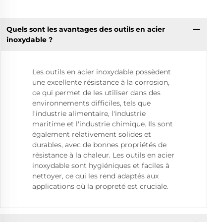
Quels sont les avantages des outils en acier
inoxydable ?
Les outils en acier inoxydable possèdent
une excellente résistance à la corrosion,
ce qui permet de les utiliser dans des
environnements difficiles, tels que
l'industrie alimentaire, l'industrie
maritime et l'industrie chimique. Ils sont
également relativement solides et
durables, avec de bonnes propriétés de
résistance à la chaleur. Les outils en acier
inoxydable sont hygiéniques et faciles à
nettoyer, ce qui les rend adaptés aux
applications où la propreté est cruciale.