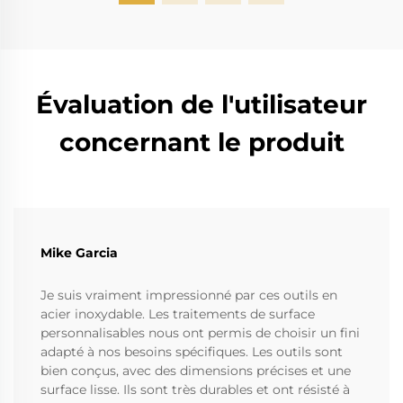
Évaluation de l'utilisateur
concernant le produit
Mike Garcia
Je suis vraiment impressionné par ces outils en
acier inoxydable. Les traitements de surface
personnalisables nous ont permis de choisir un fini
adapté à nos besoins spécifiques. Les outils sont
bien conçus, avec des dimensions précises et une
surface lisse. Ils sont très durables et ont résisté à