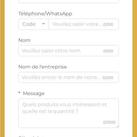
Téléphone/WhatsApp
Code
0/100
Nom
0/100
Nom de l'entreprise
0/200
Message
0/1000