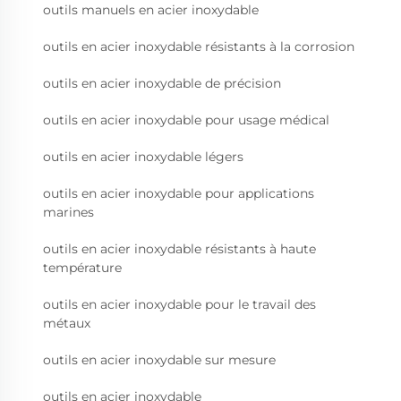
outils manuels en acier inoxydable
outils en acier inoxydable résistants à la corrosion
outils en acier inoxydable de précision
outils en acier inoxydable pour usage médical
outils en acier inoxydable légers
outils en acier inoxydable pour applications
marines
outils en acier inoxydable résistants à haute
température
outils en acier inoxydable pour le travail des
métaux
outils en acier inoxydable sur mesure
outils en acier inoxydable