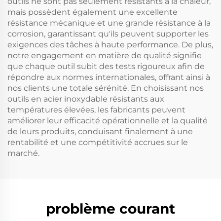
outils ne sont pas seulement résistants à la chaleur,
mais possèdent également une excellente
résistance mécanique et une grande résistance à la
corrosion, garantissant qu'ils peuvent supporter les
exigences des tâches à haute performance. De plus,
notre engagement en matière de qualité signifie
que chaque outil subit des tests rigoureux afin de
répondre aux normes internationales, offrant ainsi à
nos clients une totale sérénité. En choisissant nos
outils en acier inoxydable résistants aux
températures élevées, les fabricants peuvent
améliorer leur efficacité opérationnelle et la qualité
de leurs produits, conduisant finalement à une
rentabilité et une compétitivité accrues sur le
marché.
problème courant