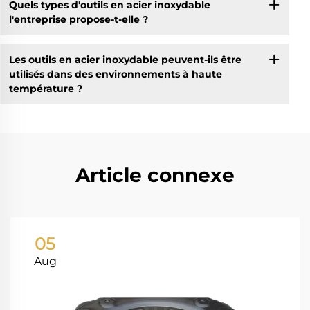
Quels types d'outils en acier inoxydable
l'entreprise propose-t-elle ?
Les outils en acier inoxydable peuvent-ils être
utilisés dans des environnements à haute
température ?
Article connexe
05
Aug