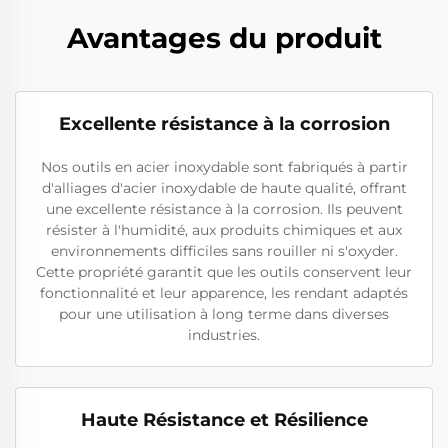
Avantages du produit
Excellente résistance à la corrosion
Nos outils en acier inoxydable sont fabriqués à partir
d'alliages d'acier inoxydable de haute qualité, offrant
une excellente résistance à la corrosion. Ils peuvent
résister à l'humidité, aux produits chimiques et aux
environnements difficiles sans rouiller ni s'oxyder.
Cette propriété garantit que les outils conservent leur
fonctionnalité et leur apparence, les rendant adaptés
pour une utilisation à long terme dans diverses
industries.
Haute Résistance et Résilience