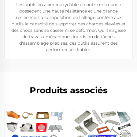
Les outils en acier inoxydable de notre entreprise
possèdent une haute résistance et une grande
résilience. La composition de l'alliage confère aux
outils la capacité de supporter des charges élevées et
des chocs sans se casser ni se déformer. Qu'il s'agisse
de travaux mécaniques lourds ou de tâches
d'assemblage précises, ces outils assurent des
performances fiables.
Produits associés