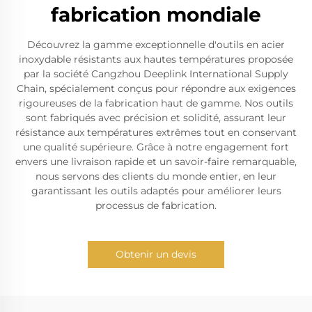
fabrication mondiale
Découvrez la gamme exceptionnelle d'outils en acier
inoxydable résistants aux hautes températures proposée
par la société Cangzhou Deeplink International Supply
Chain, spécialement conçus pour répondre aux exigences
rigoureuses de la fabrication haut de gamme. Nos outils
sont fabriqués avec précision et solidité, assurant leur
résistance aux températures extrêmes tout en conservant
une qualité supérieure. Grâce à notre engagement fort
envers une livraison rapide et un savoir-faire remarquable,
nous servons des clients du monde entier, en leur
garantissant les outils adaptés pour améliorer leurs
processus de fabrication.
Obtenir un devis