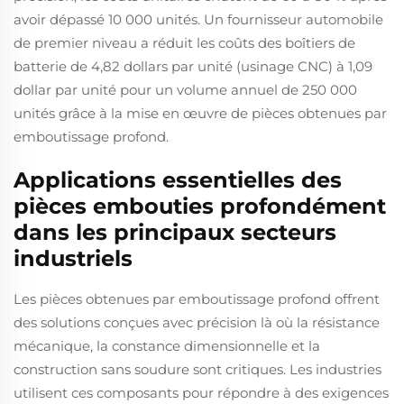
avoir dépassé 10 000 unités. Un fournisseur automobile
de premier niveau a réduit les coûts des boîtiers de
batterie de 4,82 dollars par unité (usinage CNC) à 1,09
dollar par unité pour un volume annuel de 250 000
unités grâce à la mise en œuvre de pièces obtenues par
emboutissage profond.
Applications essentielles des
pièces embouties profondément
dans les principaux secteurs
industriels
Les pièces obtenues par emboutissage profond offrent
des solutions conçues avec précision là où la résistance
mécanique, la constance dimensionnelle et la
construction sans soudure sont critiques. Les industries
utilisent ces composants pour répondre à des exigences