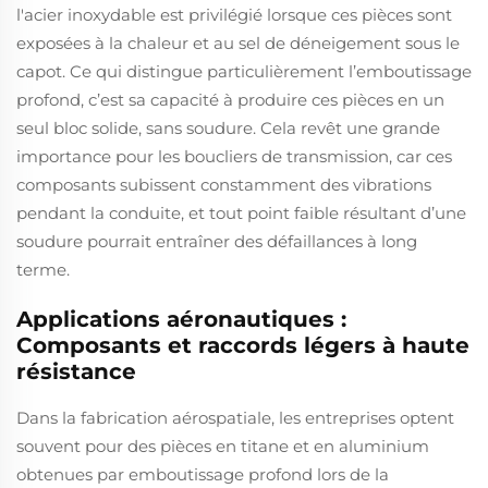
l'acier inoxydable est privilégié lorsque ces pièces sont
exposées à la chaleur et au sel de déneigement sous le
capot. Ce qui distingue particulièrement l’emboutissage
profond, c’est sa capacité à produire ces pièces en un
seul bloc solide, sans soudure. Cela revêt une grande
importance pour les boucliers de transmission, car ces
composants subissent constamment des vibrations
pendant la conduite, et tout point faible résultant d’une
soudure pourrait entraîner des défaillances à long
terme.
Applications aéronautiques :
Composants et raccords légers à haute
résistance
Dans la fabrication aérospatiale, les entreprises optent
souvent pour des pièces en titane et en aluminium
obtenues par emboutissage profond lors de la