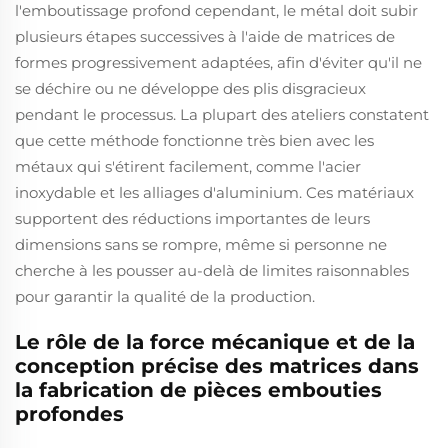
l'emboutissage profond cependant, le métal doit subir
plusieurs étapes successives à l'aide de matrices de
formes progressivement adaptées, afin d'éviter qu'il ne
se déchire ou ne développe des plis disgracieux
pendant le processus. La plupart des ateliers constatent
que cette méthode fonctionne très bien avec les
métaux qui s'étirent facilement, comme l'acier
inoxydable et les alliages d'aluminium. Ces matériaux
supportent des réductions importantes de leurs
dimensions sans se rompre, même si personne ne
cherche à les pousser au-delà de limites raisonnables
pour garantir la qualité de la production.
Le rôle de la force mécanique et de la
conception précise des matrices dans
la fabrication de pièces embouties
profondes