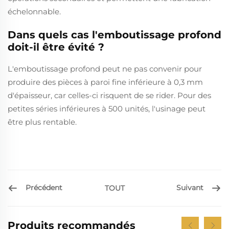
échelonnable.
Dans quels cas l'emboutissage profond
doit-il être évité ?
L'emboutissage profond peut ne pas convenir pour
produire des pièces à paroi fine inférieure à 0,3 mm
d'épaisseur, car celles-ci risquent de se rider. Pour des
petites séries inférieures à 500 unités, l'usinage peut
être plus rentable.
Précédent
Suivant
TOUT
Produits recommandés