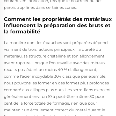
courants en fabrication, tels que le bourrelet ou des
parois trop fines dans certaines zones.
Comment les propriétés des matériaux
influencent la préparation des bruts et
la formabilité
La manière dont les ébauches sont préparées dépend
vraiment de trois facteurs principaux : la dureté du
matériau, sa structure cristalline et son allongement
avant rupture. Lorsque l'on travaille avec des métaux
recuits possédant au moins 40 % d'allongement,
comme l'acier inoxydable 304 classique par exemple,
nous pouvons les former en des formes plus profondes
comparé aux alliages plus durs. Les serre-flans exercent
généralement environ 10 à peut-être même 30 pour
cent de la force totale de formage, rien que pour
maintenir un écoulement correct du métal durant le