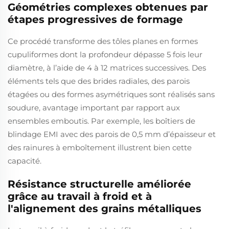
Géométries complexes obtenues par
étapes progressives de formage
Ce procédé transforme des tôles planes en formes
cupuliformes dont la profondeur dépasse 5 fois leur
diamètre, à l’aide de 4 à 12 matrices successives. Des
éléments tels que des brides radiales, des parois
étagées ou des formes asymétriques sont réalisés sans
soudure, avantage important par rapport aux
ensembles emboutis. Par exemple, les boîtiers de
blindage EMI avec des parois de 0,5 mm d’épaisseur et
des rainures à emboîtement illustrent bien cette
capacité.
Résistance structurelle améliorée
grâce au travail à froid et à
l'alignement des grains métalliques