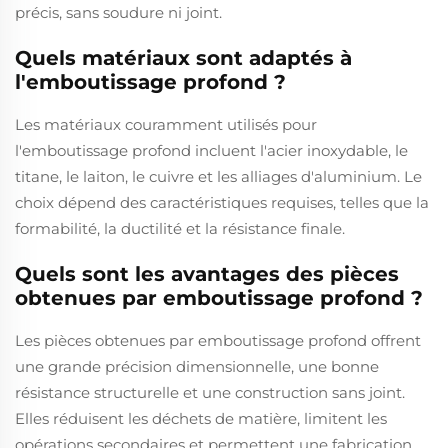
précis, sans soudure ni joint.
Quels matériaux sont adaptés à
l'emboutissage profond ?
Les matériaux couramment utilisés pour
l'emboutissage profond incluent l'acier inoxydable, le
titane, le laiton, le cuivre et les alliages d'aluminium. Le
choix dépend des caractéristiques requises, telles que la
formabilité, la ductilité et la résistance finale.
Quels sont les avantages des pièces
obtenues par emboutissage profond ?
Les pièces obtenues par emboutissage profond offrent
une grande précision dimensionnelle, une bonne
résistance structurelle et une construction sans joint.
Elles réduisent les déchets de matière, limitent les
opérations secondaires et permettent une fabrication