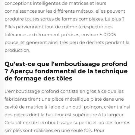
conceptions intelligentes de matrices et leurs
connaissances sur les différents métaux, elles peuvent
produire toutes sortes de formes complexes. Le plus ?
Elles parviennent tout de même à respecter des
tolérances extrêmement précises, environ ± 0,005
pouce, et génèrent ainsi très peu de déchets pendant la
production.
Qu'est-ce que l'emboutissage profond
? Aperçu fondamental de la technique
de formage des tôles
L'emboutissage profond consiste en gros à ce que les
fabricants tirent une pièce métallique plate dans une
cavité de matrice à l'aide d'un outil poinçon, créant ainsi
des pièces dont la hauteur est supérieure à la largeur.
Cela diffère de l'emboutissage superficiel, où des formes
simples sont réalisées en une seule fois. Pour