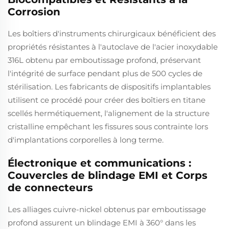
Corrosion
Les boîtiers d'instruments chirurgicaux bénéficient des
propriétés résistantes à l'autoclave de l'acier inoxydable
316L obtenu par emboutissage profond, préservant
l'intégrité de surface pendant plus de 500 cycles de
stérilisation. Les fabricants de dispositifs implantables
utilisent ce procédé pour créer des boîtiers en titane
scellés hermétiquement, l'alignement de la structure
cristalline empêchant les fissures sous contrainte lors
d'implantations corporelles à long terme.
Électronique et communications :
Couvercles de blindage EMI et Corps
de connecteurs
Les alliages cuivre-nickel obtenus par emboutissage
profond assurent un blindage EMI à 360° dans les