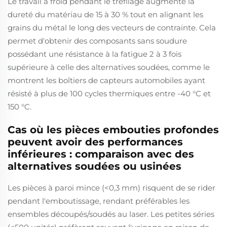
Le travail à froid pendant le tréfilage augmente la
dureté du matériau de 15 à 30 % tout en alignant les
grains du métal le long des vecteurs de contrainte. Cela
permet d'obtenir des composants sans soudure
possédant une résistance à la fatigue 2 à 3 fois
supérieure à celle des alternatives soudées, comme le
montrent les boîtiers de capteurs automobiles ayant
résisté à plus de 100 cycles thermiques entre -40 °C et
150 °C.
Cas où les pièces embouties profondes
peuvent avoir des performances
inférieures : comparaison avec des
alternatives soudées ou usinées
Les pièces à paroi mince (<0,3 mm) risquent de se rider
pendant l'emboutissage, rendant préférables les
ensembles découpés/soudés au laser. Les petites séries