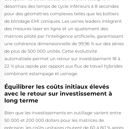
désormais des temps de cycle inférieurs à 8 secondes
pour des géométries complexes telles que les boîtiers
de blindage EMI coniques. Les usines leaders intègrent
des mesures laser en ligne et un ajustement des
matrices piloté par l'intelligence artificielle, garantissant
une cohérence dimensionnelle de 99,96 % sur des séries
de plus de 500 000 unités. Cette évolutivité
automatisée permet un retour sur investissement 18 à
22 % plus rapide par rapport aux flux de travail hybrides
combinant estampage et usinage.
Équilibrer les coûts initiaux élevés
avec le retour sur investissement à
long terme
Bien que les investissements en outillage varient entre
50 000 et 200 000 dollars pour les matrices de
précision, les coûts unitaires chutent de 60 à 80 % après