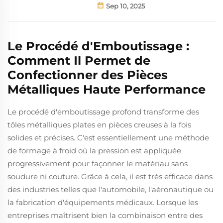
Sep 10, 2025
Le Procédé d'Emboutissage :
Comment Il Permet de
Confectionner des Pièces
Métalliques Haute Performance
Le procédé d'emboutissage profond transforme des
tôles métalliques plates en pièces creuses à la fois
solides et précises. C'est essentiellement une méthode
de formage à froid où la pression est appliquée
progressivement pour façonner le matériau sans
soudure ni couture. Grâce à cela, il est très efficace dans
des industries telles que l'automobile, l'aéronautique ou
la fabrication d'équipements médicaux. Lorsque les
entreprises maîtrisent bien la combinaison entre des