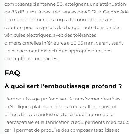
composants d'antenne 5G, atteignant une atténuation
de 85 dB jusqu'à des fréquences de 40 GHz. Ce procédé
permet de former des corps de connecteurs sans
soudure pour les prises de charge haute tension des
véhicules électriques, avec des tolérances
dimensionnelles inférieures à ±0,05 mm, garantissant
un espacement diélectrique approprié dans des
conceptions compactes.
FAQ
À quoi sert l'emboutissage profond ?
L'emboutissage profond sert à transformer des tôles
métalliques plates en pièces creuses. Il est souvent
utilisé dans des industries telles que l'automobile,
l'aérospatiale et la fabrication d'équipements médicaux,
car il permet de produire des composants solides et