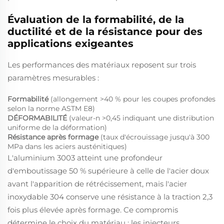
Évaluation de la formabilité, de la
ductilité et de la résistance pour des
applications exigeantes
Les performances des matériaux reposent sur trois
paramètres mesurables :
Formabilité
(allongement >40 % pour les coupes profondes
selon la norme ASTM E8)
DÉFORMABILITÉ
(valeur-n >0,45 indiquant une distribution
uniforme de la déformation)
Résistance après formage
(taux d'écrouissage jusqu'à 300
MPa dans les aciers austénitiques)
L'aluminium 3003 atteint une profondeur
d'emboutissage 50 % supérieure à celle de l'acier doux
avant l'apparition de rétrécissement, mais l'acier
inoxydable 304 conserve une résistance à la traction 2,3
fois plus élevée après formage. Ce compromis
détermine le choix du matériau : les injecteurs