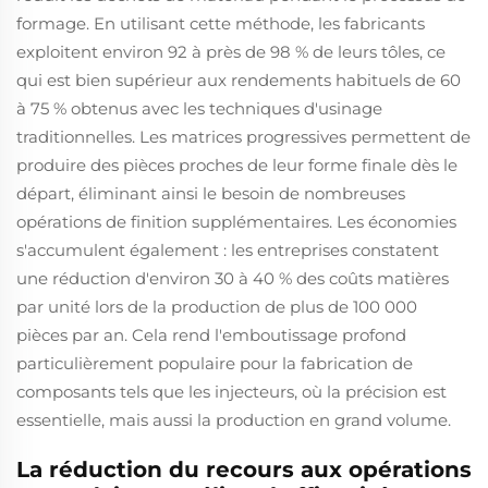
formage. En utilisant cette méthode, les fabricants
exploitent environ 92 à près de 98 % de leurs tôles, ce
qui est bien supérieur aux rendements habituels de 60
à 75 % obtenus avec les techniques d'usinage
traditionnelles. Les matrices progressives permettent de
produire des pièces proches de leur forme finale dès le
départ, éliminant ainsi le besoin de nombreuses
opérations de finition supplémentaires. Les économies
s'accumulent également : les entreprises constatent
une réduction d'environ 30 à 40 % des coûts matières
par unité lors de la production de plus de 100 000
pièces par an. Cela rend l'emboutissage profond
particulièrement populaire pour la fabrication de
composants tels que les injecteurs, où la précision est
essentielle, mais aussi la production en grand volume.
La réduction du recours aux opérations