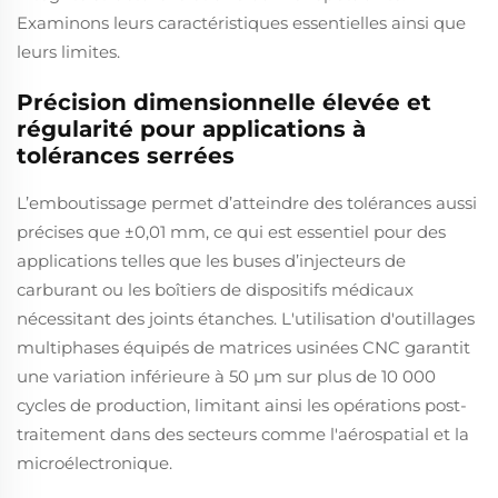
Examinons leurs caractéristiques essentielles ainsi que
leurs limites.
Précision dimensionnelle élevée et
régularité pour applications à
tolérances serrées
L’emboutissage permet d’atteindre des tolérances aussi
précises que ±0,01 mm, ce qui est essentiel pour des
applications telles que les buses d’injecteurs de
carburant ou les boîtiers de dispositifs médicaux
nécessitant des joints étanches. L'utilisation d'outillages
multiphases équipés de matrices usinées CNC garantit
une variation inférieure à 50 μm sur plus de 10 000
cycles de production, limitant ainsi les opérations post-
traitement dans des secteurs comme l'aérospatial et la
microélectronique.