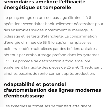
secondaires améliore l'efficacité
énergétique et temporelle
Le poinçonnage en un seul passage élimine 4 à 6
opérations secondaires habituellement nécessaires pour
des ensembles soudés, notamment le meulage, le
polissage et les tests d'étanchéité. La consommation
d'énergie diminue de 55 % lorsqu'on remplace les
boîtiers soudés multipièces par des boîtiers unitaires
obtenus par emboutissage profond dans les systèmes
CVC. Le procédé de déformation à froid améliore
également la rigidité des pièces de 25 à 40 %, réduisant
ainsi les besoins de renforcement après production.
Adaptabilité et potentiel
d'automatisation des lignes modernes
d'emboutissage
Les systèmes automatisés de transfert atteignent