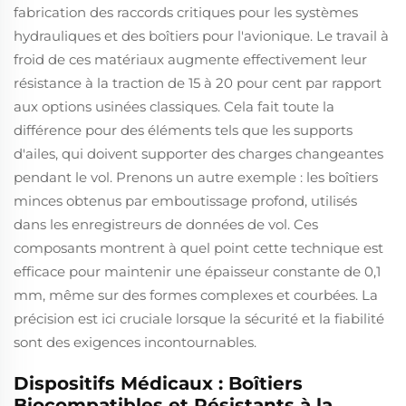
fabrication des raccords critiques pour les systèmes
hydrauliques et des boîtiers pour l'avionique. Le travail à
froid de ces matériaux augmente effectivement leur
résistance à la traction de 15 à 20 pour cent par rapport
aux options usinées classiques. Cela fait toute la
différence pour des éléments tels que les supports
d'ailes, qui doivent supporter des charges changeantes
pendant le vol. Prenons un autre exemple : les boîtiers
minces obtenus par emboutissage profond, utilisés
dans les enregistreurs de données de vol. Ces
composants montrent à quel point cette technique est
efficace pour maintenir une épaisseur constante de 0,1
mm, même sur des formes complexes et courbées. La
précision est ici cruciale lorsque la sécurité et la fiabilité
sont des exigences incontournables.
Dispositifs Médicaux : Boîtiers
Biocompatibles et Résistants à la