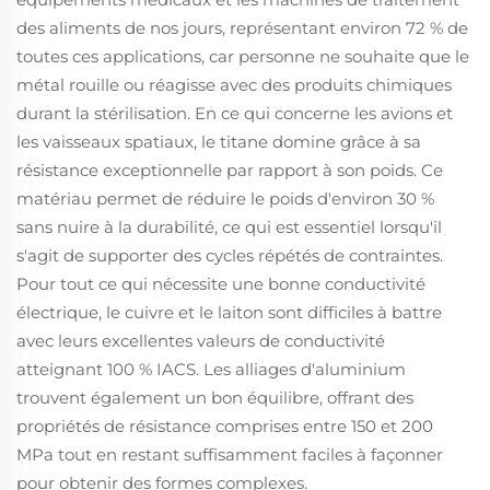
des aliments de nos jours, représentant environ 72 % de
toutes ces applications, car personne ne souhaite que le
métal rouille ou réagisse avec des produits chimiques
durant la stérilisation. En ce qui concerne les avions et
les vaisseaux spatiaux, le titane domine grâce à sa
résistance exceptionnelle par rapport à son poids. Ce
matériau permet de réduire le poids d'environ 30 %
sans nuire à la durabilité, ce qui est essentiel lorsqu'il
s'agit de supporter des cycles répétés de contraintes.
Pour tout ce qui nécessite une bonne conductivité
électrique, le cuivre et le laiton sont difficiles à battre
avec leurs excellentes valeurs de conductivité
atteignant 100 % IACS. Les alliages d'aluminium
trouvent également un bon équilibre, offrant des
propriétés de résistance comprises entre 150 et 200
MPa tout en restant suffisamment faciles à façonner
pour obtenir des formes complexes.