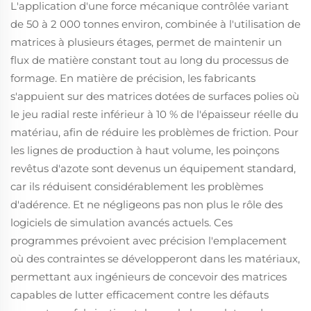
L'application d'une force mécanique contrôlée variant
de 50 à 2 000 tonnes environ, combinée à l'utilisation de
matrices à plusieurs étages, permet de maintenir un
flux de matière constant tout au long du processus de
formage. En matière de précision, les fabricants
s'appuient sur des matrices dotées de surfaces polies où
le jeu radial reste inférieur à 10 % de l'épaisseur réelle du
matériau, afin de réduire les problèmes de friction. Pour
les lignes de production à haut volume, les poinçons
revêtus d'azote sont devenus un équipement standard,
car ils réduisent considérablement les problèmes
d'adérence. Et ne négligeons pas non plus le rôle des
logiciels de simulation avancés actuels. Ces
programmes prévoient avec précision l'emplacement
où des contraintes se développeront dans les matériaux,
permettant aux ingénieurs de concevoir des matrices
capables de lutter efficacement contre les défauts