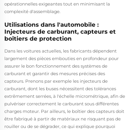
opérationnelles exigeantes tout en minimisant la
complexité d'assemblage.
Utilisations dans l'automobile :
Injecteurs de carburant, capteurs et
boîtiers de protection
Dans les voitures actuelles, les fabricants dépendent
largement des pièces embouties en profondeur pour
assurer le bon fonctionnement des systèmes de
carburant et garantir des mesures précises des
capteurs. Prenons par exemple les injecteurs de
carburant, dont les buses nécessitent des tolérances
extrêmement serrées, à l'échelle micrométrique, afin de
pulvériser correctement le carburant sous différentes
charges moteur. Par ailleurs, le boîtier des capteurs doit
être fabriqué à partir de matériaux ne risquant pas de
rouiller ou de se dégrader, ce qui explique pourquoi