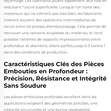
façonnage. Les lubrifiants jouent également leur rôle en
réduisant l'usure superficielle. Lorsque l'on traite des
matériaux qui ne s'étirent pas très bien, les fabricants
insèrent souvent des opérations intermédiaires de
recuit entre les phases d'emboutissage. Cela permet de
retrouver une certaine souplesse du matériau et rend
possible l'atteinte de rapports impressionnants entre
profondeur et diamètre, allant parfois jusqu'à 3 contre 1
dans des conditions de production.
Caractéristiques Clés des Pièces
Embouties en Profondeur :
Précision, Résistance et Intégrité
Sans Soudure
Les pièces embouties profondes excellent dans les
applications exigeant des géométries précises, une
intégrité structurelle et une bonne répétabilité.