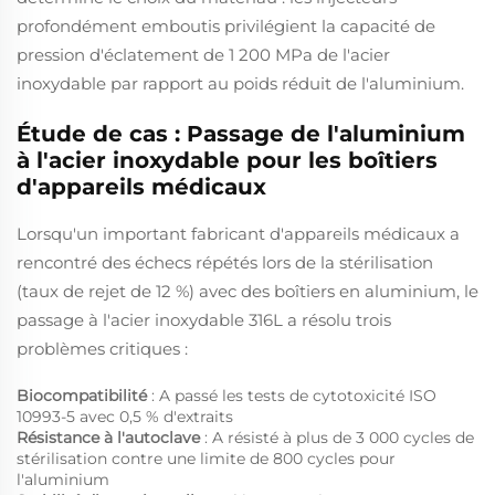
profondément emboutis privilégient la capacité de
pression d'éclatement de 1 200 MPa de l'acier
inoxydable par rapport au poids réduit de l'aluminium.
Étude de cas : Passage de l'aluminium
à l'acier inoxydable pour les boîtiers
d'appareils médicaux
Lorsqu'un important fabricant d'appareils médicaux a
rencontré des échecs répétés lors de la stérilisation
(taux de rejet de 12 %) avec des boîtiers en aluminium, le
passage à l'acier inoxydable 316L a résolu trois
problèmes critiques :
Biocompatibilité
: A passé les tests de cytotoxicité ISO
10993-5 avec 0,5 % d'extraits
Résistance à l'autoclave
: A résisté à plus de 3 000 cycles de
stérilisation contre une limite de 800 cycles pour
l'aluminium