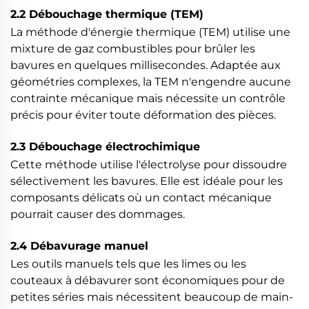
2.2 Débouchage thermique (TEM)
La méthode d'énergie thermique (TEM) utilise une
mixture de gaz combustibles pour brûler les
bavures en quelques millisecondes. Adaptée aux
géométries complexes, la TEM n'engendre aucune
contrainte mécanique mais nécessite un contrôle
précis pour éviter toute déformation des pièces.
2.3 Débouchage électrochimique
Cette méthode utilise l'électrolyse pour dissoudre
sélectivement les bavures. Elle est idéale pour les
composants délicats où un contact mécanique
pourrait causer des dommages.
2.4 Débavurage manuel
Les outils manuels tels que les limes ou les
couteaux à débavurer sont économiques pour de
petites séries mais nécessitent beaucoup de main-