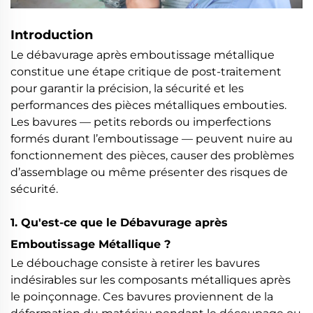
Introduction
Le débavurage après emboutissage métallique
constitue une étape critique de post-traitement
pour garantir la précision, la sécurité et les
performances des pièces métalliques embouties.
Les bavures — petits rebords ou imperfections
formés durant l’emboutissage — peuvent nuire au
fonctionnement des pièces, causer des problèmes
d’assemblage ou même présenter des risques de
sécurité.
1. Qu'est-ce que le Débavurage après
Emboutissage Métallique ?
Le débouchage consiste à retirer les bavures
indésirables sur les composants métalliques après
le poinçonnage. Ces bavures proviennent de la