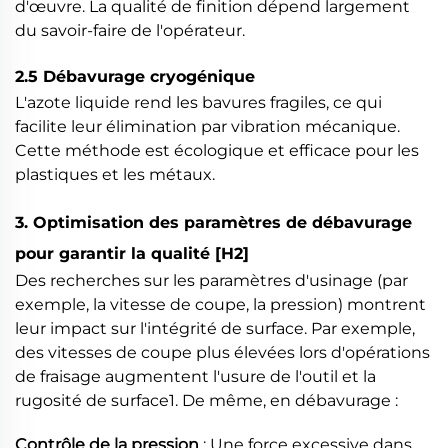
d'œuvre. La qualité de finition dépend largement
du savoir-faire de l'opérateur.
2.5 Débavurage cryogénique
L'azote liquide rend les bavures fragiles, ce qui
facilite leur élimination par vibration mécanique.
Cette méthode est écologique et efficace pour les
plastiques et les métaux.
3. Optimisation des paramètres de débavurage
pour garantir la qualité
[H2]
Des recherches sur les paramètres d'usinage (par
exemple, la vitesse de coupe, la pression) montrent
leur impact sur l'intégrité de surface. Par exemple,
des vitesses de coupe plus élevées lors d'opérations
de fraisage augmentent l'usure de l'outil et la
rugosité de surface1. De même, en débavurage :
Contrôle de la pression
: Une force excessive dans