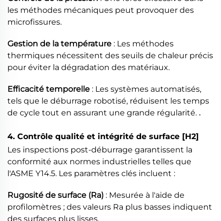
les méthodes mécaniques peut provoquer des
microfissures.
Gestion de la température
: Les méthodes
thermiques nécessitent des seuils de chaleur précis
pour éviter la dégradation des matériaux.
Efficacité temporelle
: Les systèmes automatisés,
tels que le déburrage robotisé, réduisent les temps
.
de cycle tout en assurant une grande régularité.
4. Contrôle qualité et intégrité de surface
[H2]
Les inspections post-déburrage garantissent la
conformité aux normes industrielles telles que
l'ASME Y14.5. Les paramètres clés incluent :
Rugosité de surface (Ra)
: Mesurée à l'aide de
profilomètres ; des valeurs Ra plus basses indiquent
des surfaces plus lisses.