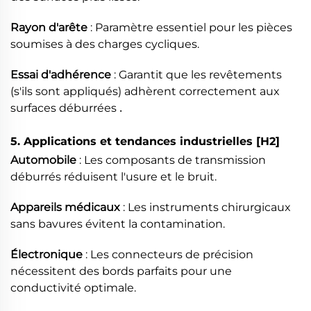
Rayon d'arête
: Paramètre essentiel pour les pièces
soumises à des charges cycliques.
Essai d'adhérence
: Garantit que les revêtements
(s'ils sont appliqués) adhèrent correctement aux
.
surfaces déburrées
5. Applications et tendances industrielles
[H2]
Automobile
: Les composants de transmission
déburrés réduisent l'usure et le bruit.
Appareils médicaux
: Les instruments chirurgicaux
sans bavures évitent la contamination.
Électronique
: Les connecteurs de précision
nécessitent des bords parfaits pour une
conductivité optimale.