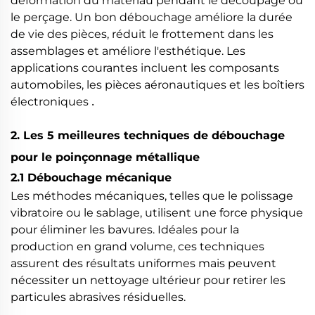
déformation du matériau pendant le découpage ou
le perçage. Un bon débouchage améliore la durée
de vie des pièces, réduit le frottement dans les
assemblages et améliore l'esthétique. Les
applications courantes incluent les composants
automobiles, les pièces aéronautiques et les boîtiers
.
électroniques
2. Les 5 meilleures techniques de débouchage
pour le poinçonnage métallique
2.1 Débouchage mécanique
Les méthodes mécaniques, telles que le polissage
vibratoire ou le sablage, utilisent une force physique
pour éliminer les bavures. Idéales pour la
production en grand volume, ces techniques
assurent des résultats uniformes mais peuvent
nécessiter un nettoyage ultérieur pour retirer les
particules abrasives résiduelles.