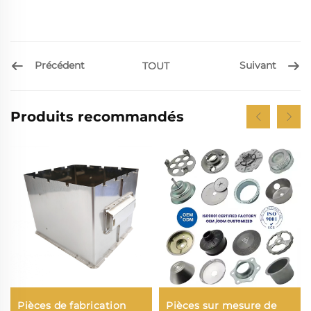
Précédent
Suivant
TOUT
Produits recommandés
Pièces de fabrication
Pièces sur mesure de