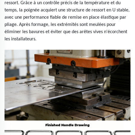
ressort. Grâce à un contrôle précis de la température et du
temps, la poignée acquiert une structure de ressort en U stable,
avec une performance fiable de remise en place élastique par
pliage. Après formage, les extrémités sont meulées pour
éliminer les bavures et éviter que des arêtes vives n'écorchent
les installateurs.