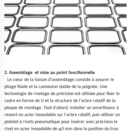
2. Assemblage
et mise au point fonctionnelle
Le cœur de la liaison d'assemblage consiste à assurer le
pliage fluide et la connexion stable de la poignée. Une
technologie de rivetage de précision est utilisée pour fixer le
cadre en forme de U et la structure de l'arbre rotatif de la
plaque de montage. Tout d'abord, installer un amortisseur à
ressort en acier inoxydable sur l'arbre rotatif, puis utiliser un
pistolet à rivets pneumatique pour insérer avec précision le
rivet en acier inoxydable de φ3 mm dans la position du trou