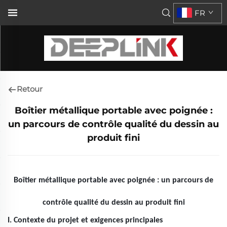
FR
Retour
Boîtier métallique portable avec poignée :
un parcours de contrôle qualité du dessin au
produit fini
Boîtier métallique portable avec poignée : un parcours de
contrôle qualité du dessin au produit fini
I. Contexte du projet et exigences principales