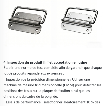
4. Inspection du produit fini et acceptation en usine
Établir une norme de test complète afin de garantir que chaque
lot de produits réponde aux exigences :
Inspection de la précision dimensionnelle : Utiliser une
machine de mesure tridimensionnelle (CMM) pour détecter les
positions des trous sur la plaque de fixation ainsi que les
dimensions du cadre de la poignée.
Essais de performance : sélectionner aléatoirement 10 % des