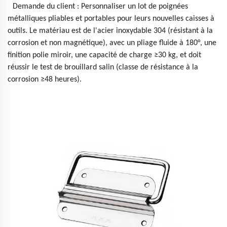
Demande du client : Personnaliser un lot de poignées
métalliques pliables et portables pour leurs nouvelles caisses à
outils. Le matériau est de l'acier inoxydable 304 (résistant à la
corrosion et non magnétique), avec un pliage fluide à 180°, une
finition polie miroir, une capacité de charge ≥30 kg, et doit
réussir le test de brouillard salin (classe de résistance à la
corrosion ≥48 heures).