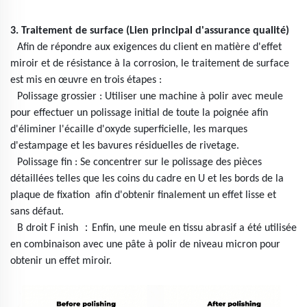
3. Traitement de surface (Lien principal d'assurance qualité)
Afin de répondre aux exigences du client en matière d'effet
miroir et de résistance à la corrosion, le traitement de surface
est mis en œuvre en trois étapes :
Polissage grossier : Utiliser une machine à polir avec meule
pour effectuer un polissage initial de toute la poignée afin
d'éliminer l'écaille d'oxyde superficielle, les marques
d'estampage et les bavures résiduelles de rivetage.
Polissage fin : Se concentrer sur le polissage des pièces
détaillées telles que les coins du cadre en U et les bords de la
plaque de fixation
afin d'obtenir finalement un effet lisse et
sans défaut.
：
B
droit
F
inish
Enfin, une meule en tissu abrasif a été utilisée
en combinaison avec
une pâte à polir de niveau micron pour
obtenir un effet miroir.