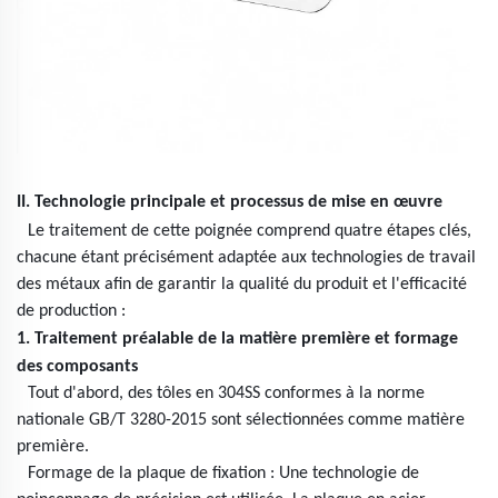
II. Technologie principale et processus de mise en œuvre
Le traitement de cette poignée comprend quatre étapes clés,
chacune étant précisément adaptée aux technologies de travail
des métaux afin de garantir la qualité du produit et l'efficacité
de production :
1. Traitement préalable de la matière première et formage
des composants
Tout d'abord, des tôles en 304SS conformes à la norme
nationale GB/T 3280-2015 sont sélectionnées comme matière
première.
Formage de la plaque de fixation : Une technologie de