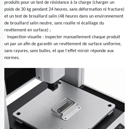
produits pour un test de résistance à la charge (charger un
poids de 30 kg pendant 24 heures, sans déformation ni fracture)
et un test de brouillard salin (48 heures dans un environnement
de brouillard salin neutre, sans rouille ni écaillage du
revêtement en surface) ;
Inspection visuelle : inspecter manuellement chaque produit
un par un afin de garantir un revêtement de surface uniforme,
sans rayures, sans bulles, et que l'effet miroir réponde aux
normes.