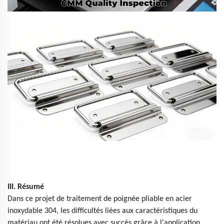
III. Résumé
Dans ce projet de traitement de poignée pliable en acier
inoxydable 304, les difficultés liées aux caractéristiques du
matériau ont été résolues avec succès grâce à l'application