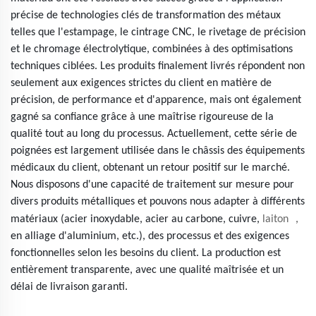
précise de technologies clés de transformation des métaux
telles que l'estampage, le cintrage CNC, le rivetage de précision
et le chromage électrolytique, combinées à des optimisations
techniques ciblées. Les produits finalement livrés répondent non
seulement aux exigences strictes du client en matière de
précision, de performance et d'apparence, mais ont également
gagné sa confiance grâce à une maîtrise rigoureuse de la
qualité tout au long du processus. Actuellement, cette série de
poignées est largement utilisée dans le châssis des équipements
médicaux du client, obtenant un retour positif sur le marché.
Nous disposons d'une capacité de traitement sur mesure pour
divers produits métalliques et pouvons nous adapter à différents
，
matériaux (acier inoxydable, acier au carbone, cuivre,
laiton
en alliage d'aluminium, etc.), des processus et des exigences
fonctionnelles selon les besoins du client. La production est
entièrement transparente, avec une qualité maîtrisée et un
délai de livraison garanti.