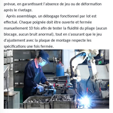
prévue, en garantissant l'absence de jeu ou de déformation
après le rivetage.
Après assemblage, un débogage fonctionnel par lot est
effectué. Chaque poignée doit être ouverte et fermée
manuellement 10 fois afin de tester la fluidité du pliage (aucun
blocage, aucun bruit anormal), tout en s'assurant que le jeu
d'ajustement avec la plaque de montage respecte les
spécifications une fois fermée.